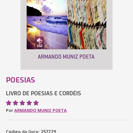
POESIAS
LIVRO DE POESIAS E CORDÉIS
Por
ARMANDO MUNIZ POETA
Código do livro: 257729