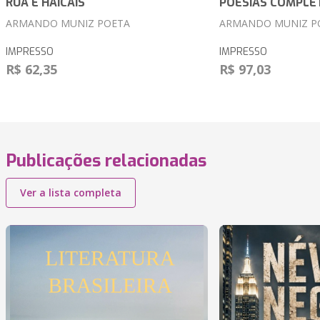
RUA E HAICAIS
POESIAS COMPLE
ARMANDO MUNIZ POETA
ARMANDO MUNIZ P
IMPRESSO
IMPRESSO
R$ 62,35
R$ 97,03
Publicações relacionadas
Ver a lista completa