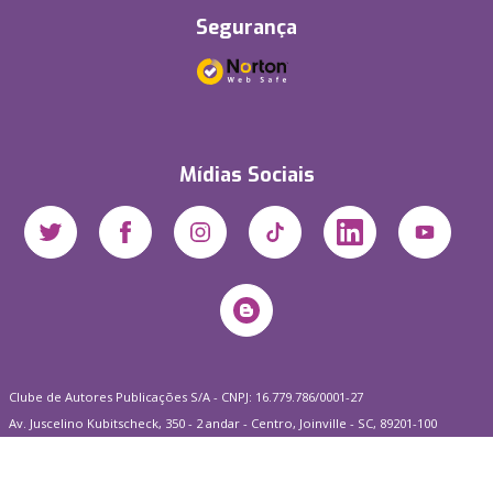
Segurança
Mídias Sociais
Clube de Autores Publicações S/A - CNPJ: 16.779.786/0001-27
Av. Juscelino Kubitscheck, 350 - 2 andar - Centro, Joinville - SC, 89201-100