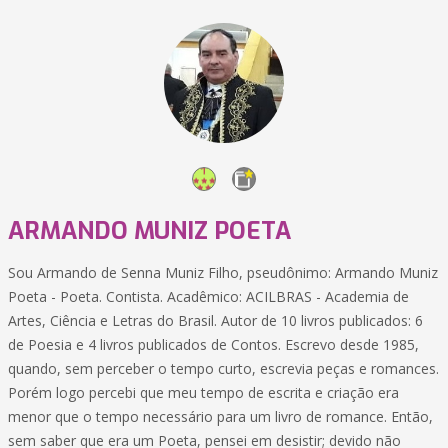
ARMANDO MUNIZ POETA
Sou Armando de Senna Muniz Filho, pseudônimo: Armando Muniz
Poeta - Poeta. Contista. Acadêmico: ACILBRAS - Academia de
Artes, Ciência e Letras do Brasil. Autor de 10 livros publicados: 6
de Poesia e 4 livros publicados de Contos. Escrevo desde 1985,
quando, sem perceber o tempo curto, escrevia peças e romances.
Porém logo percebi que meu tempo de escrita e criação era
menor que o tempo necessário para um livro de romance. Então,
sem saber que era um Poeta, pensei em desistir; devido não