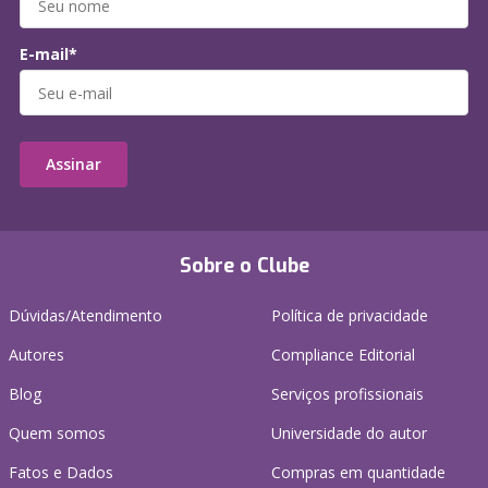
E-mail*
Assinar
Sobre o Clube
Dúvidas/Atendimento
Política de privacidade
Autores
Compliance Editorial
Blog
Serviços profissionais
Quem somos
Universidade do autor
Fatos e Dados
Compras em quantidade