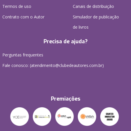
Termos de uso
Canais de distribuição
Contrato com o Autor
Simulador de publicação
de livros
Precisa de ajuda?
Perguntas frequentes
Fale conosco: (atendimento@clubedeautores.com.br)
Premiações