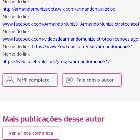
Nome do link:
http://armandomunizpoeta.wix.com/armandomunizelpo
Nome do link:
www.facebook.com/ArmandoMuniz31ArmandoMunizeletrotecnicoP
Nome do link:
www.facebook.com/videosdearmandomunizeletrotecnicopoesiagol
Nome do link:
https://www.YouTube.com/user/armandomuniz31
Nome do link:
https://web.facebook.com/groups/armandomuniz31/
Perfil completo
Fale com o autor
Mais publicações desse autor
Ver a lista completa