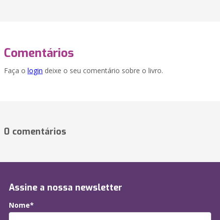
Comentários
Faça o
login
deixe o seu comentário sobre o livro.
0 comentários
Assine a nossa newsletter
Nome*