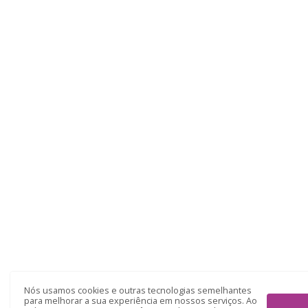
Nós usamos cookies e outras tecnologias semelhantes
para melhorar a sua experiência em nossos serviços. Ao