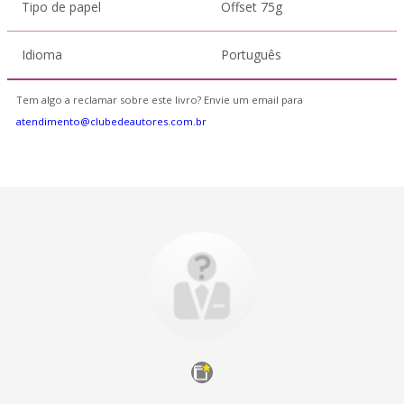
Tipo de papel
Offset 75g
Idioma
Português
Tem algo a reclamar sobre este livro? Envie um email para
atendimento@clubedeautores.com.br