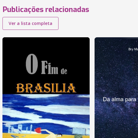
Publicações relacionadas
Ver a lista completa