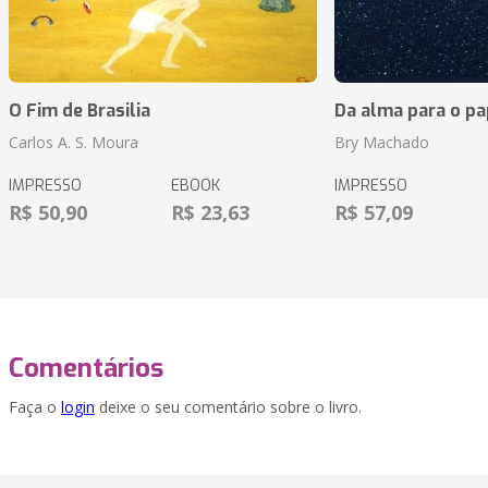
O Fim de Brasilia
Da alma para o pa
Carlos A. S. Moura
Bry Machado
IMPRESSO
EBOOK
IMPRESSO
R$ 50,90
R$ 23,63
R$ 57,09
Comentários
Faça o
login
deixe o seu comentário sobre o livro.