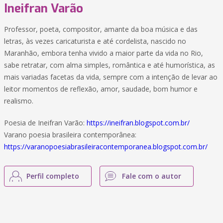
Ineifran Varão
Professor, poeta, compositor, amante da boa música e das
letras, às vezes caricaturista e até cordelista, nascido no
Maranhão, embora tenha vivido a maior parte da vida no Rio,
sabe retratar, com alma simples, romântica e até humorística, as
mais variadas facetas da vida, sempre com a intenção de levar ao
leitor momentos de reflexão, amor, saudade, bom humor e
realismo.
Poesia de Ineifran Varão:
https://ineifran.blogspot.com.br/
Varano poesia brasileira contemporânea:
https://varanopoesiabrasileiracontemporanea.blogspot.com.br/
Perfil completo
Fale com o autor