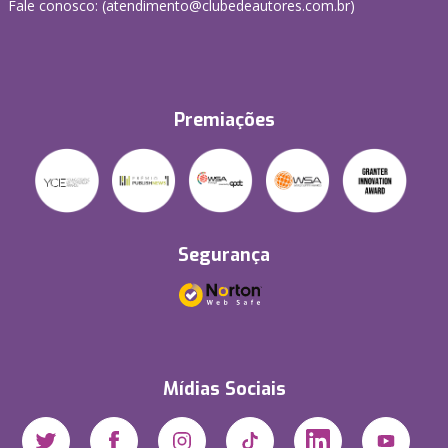
Fale conosco: (atendimento@clubedeautores.com.br)
Premiações
Segurança
Mídias Sociais