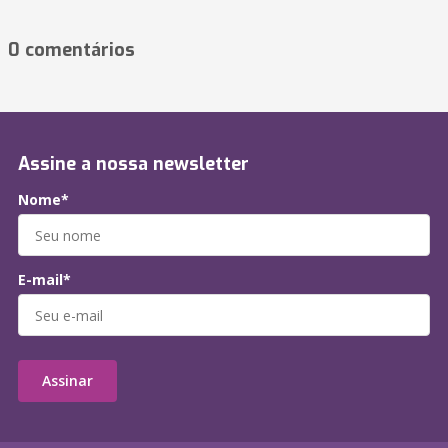
0 comentários
Assine a nossa newsletter
Nome*
E-mail*
Assinar