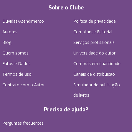
Sobre o Clube
Dúvidas/Atendimento
Política de privacidade
Autores
Compliance Editorial
Blog
Serviços profissionais
Quem somos
Universidade do autor
Fatos e Dados
Compras em quantidade
Termos de uso
Canais de distribuição
Contrato com o Autor
Simulador de publicação
de livros
Precisa de ajuda?
Perguntas frequentes