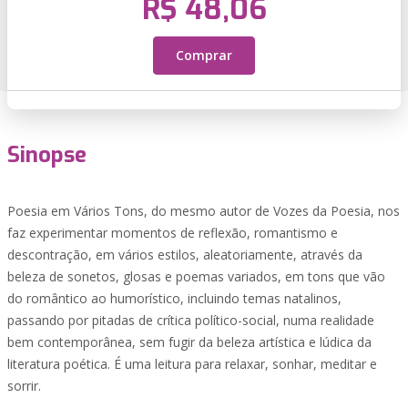
R$ 48,06
Comprar
Sinopse
Poesia em Vários Tons, do mesmo autor de Vozes da Poesia, nos
faz experimentar momentos de reflexão, romantismo e
descontração, em vários estilos, aleatoriamente, através da
beleza de sonetos, glosas e poemas variados, em tons que vão
do romântico ao humorístico, incluindo temas natalinos,
passando por pitadas de crítica político-social, numa realidade
bem contemporânea, sem fugir da beleza artística e lúdica da
literatura poética. É uma leitura para relaxar, sonhar, meditar e
sorrir.