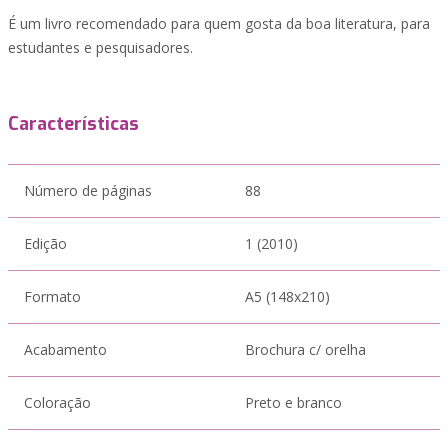
É um livro recomendado para quem gosta da boa literatura, para
estudantes e pesquisadores.
Características
Número de páginas
88
Edição
1 (2010)
Formato
A5 (148x210)
Acabamento
Brochura c/ orelha
Coloração
Preto e branco