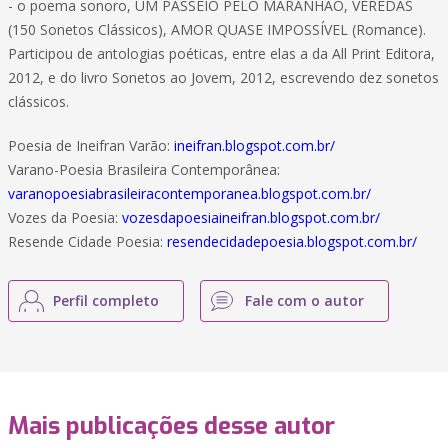
- o poema sonoro, UM PASSEIO PELO MARANHÃO, VEREDAS
(150 Sonetos Clássicos), AMOR QUASE IMPOSSÍVEL (Romance).
Participou de antologias poéticas, entre elas a da All Print Editora,
2012, e do livro Sonetos ao Jovem, 2012, escrevendo dez sonetos
clássicos.
Poesia de Ineifran Varão:
ineifran.blogspot.com.br/
Varano-Poesia Brasileira Contemporânea:
varanopoesiabrasileiracontemporanea.blogspot.com.br/
Vozes da Poesia:
vozesdapoesiaineifran.blogspot.com.br/
Resende Cidade Poesia:
resendecidadepoesia.blogspot.com.br/
Perfil completo
Fale com o autor
Mais publicações desse autor