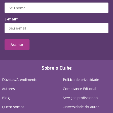
E-mail*
Assinar
Sobre o Clube
Dúvidas/Atendimento
Política de privacidade
Autores
Compliance Editorial
Blog
Serviços profissionais
Quem somos
Universidade do autor