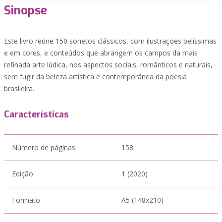
Sinopse
Este livro reúne 150 sonetos clássicos, com ilustrações belíssimas
e em cores, e conteúdos que abrangem os campos da mais
refinada arte lúdica, nos aspectos sociais, românticos e naturais,
sem fugir da beleza artística e contemporânea da poesia
brasileira.
Características
Número de páginas
158
Edição
1 (2020)
Formato
A5 (148x210)