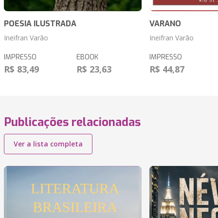
POESIA ILUSTRADA
VARANO
Ineifran Varão
Ineifran Varão
IMPRESSO
EBOOK
IMPRESSO
R$ 83,49
R$ 23,63
R$ 44,87
Publicações relacionadas
Ver a lista completa