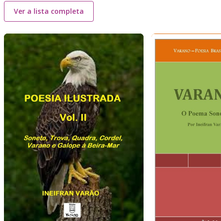
Ver a lista completa