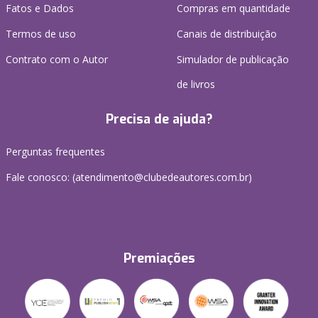
Fatos e Dados
Compras em quantidade
Termos de uso
Canais de distribuição
Contrato com o Autor
Simulador de publicação
de livros
Precisa de ajuda?
Perguntas frequentes
Fale conosco: (atendimento@clubedeautores.com.br)
Premiações