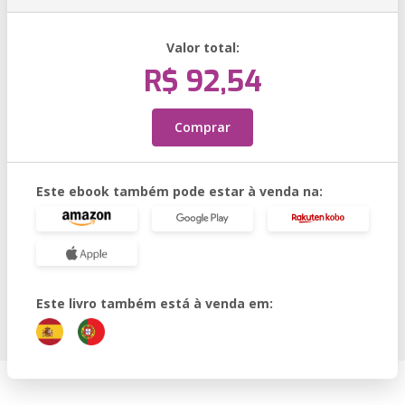
Valor total:
R$ 92,54
Comprar
Este ebook também pode estar à venda na:
Este livro também está à venda em: