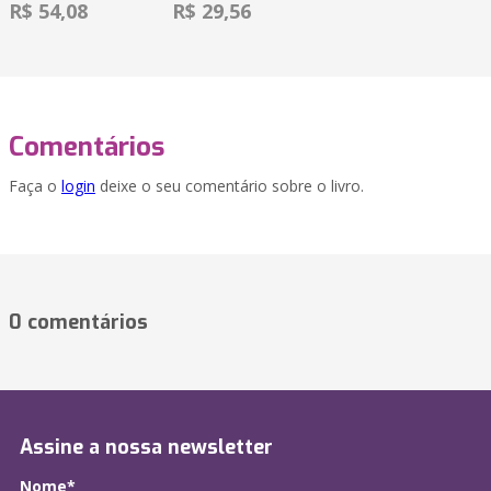
R$ 54,08
R$ 29,56
Comentários
Faça o
login
deixe o seu comentário sobre o livro.
0 comentários
Assine a nossa newsletter
Nome*