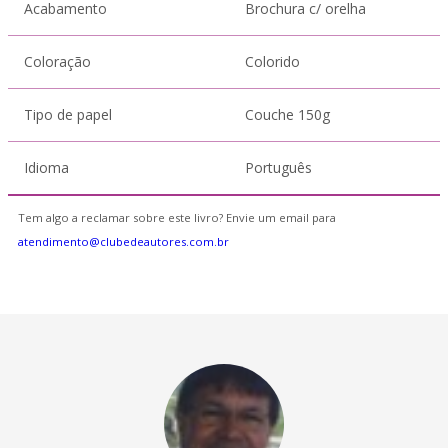
Acabamento
Brochura c/ orelha
Coloração
Colorido
Tipo de papel
Couche 150g
Idioma
Português
Tem algo a reclamar sobre este livro? Envie um email para
atendimento@clubedeautores.com.br