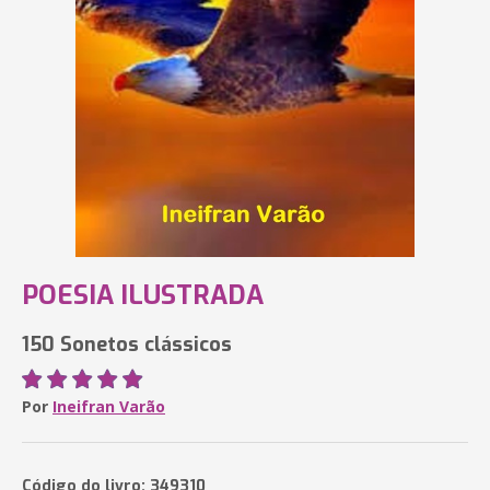
POESIA ILUSTRADA
150 Sonetos clássicos
Por
Ineifran Varão
Código do livro: 349310