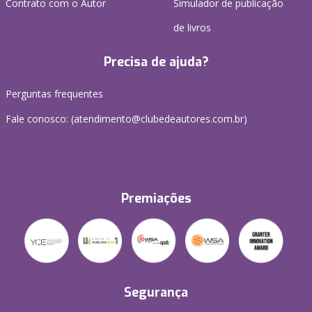
Contrato com o Autor
Simulador de publicação
de livros
Precisa de ajuda?
Perguntas frequentes
Fale conosco: (atendimento@clubedeautores.com.br)
Premiações
Segurança