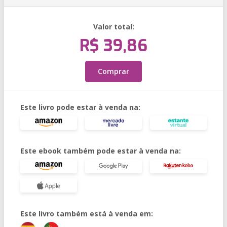
Valor total:
R$ 39,86
Comprar
Este livro pode estar à venda na:
Este ebook também pode estar à venda na:
Este livro também está à venda em: