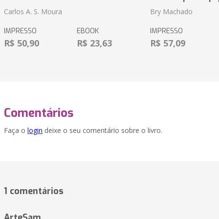
Carlos A. S. Moura
Bry Machado
IMPRESSO
EBOOK
IMPRESSO
R$ 50,90
R$ 23,63
R$ 57,09
Comentários
Faça o
login
deixe o seu comentário sobre o livro.
1 comentários
ArteSam