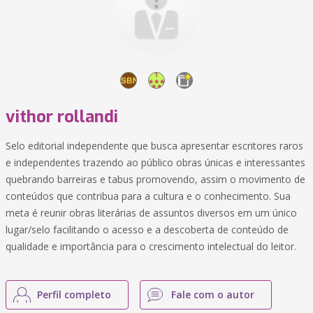
vithor rollandi
Selo editorial independente que busca apresentar escritores raros
e independentes trazendo ao público obras únicas e interessantes
quebrando barreiras e tabus promovendo, assim o movimento de
conteúdos que contribua para a cultura e o conhecimento. Sua
meta é reunir obras literárias de assuntos diversos em um único
lugar/selo facilitando o acesso e a descoberta de conteúdo de
qualidade e importância para o crescimento intelectual do leitor.
Perfil completo
Fale com o autor