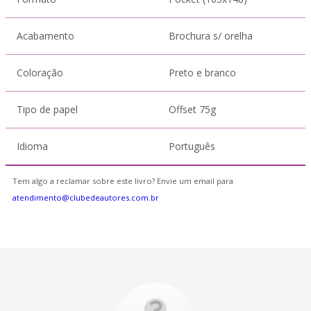
Acabamento
Brochura s/ orelha
Coloração
Preto e branco
Tipo de papel
Offset 75g
Idioma
Português
Tem algo a reclamar sobre este livro? Envie um email para
atendimento@clubedeautores.com.br