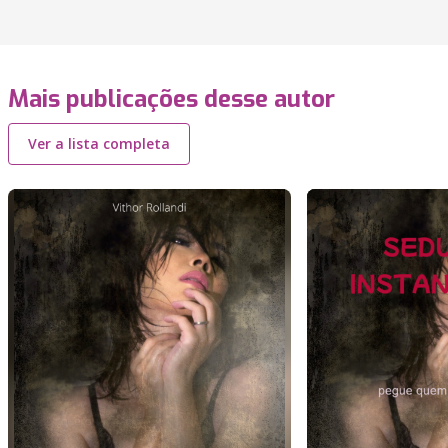
Mais publicações desse autor
Ver a lista completa