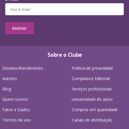
Assinar
Sobre o Clube
Dúvidas/Atendimento
Política de privacidade
Autores
Compliance Editorial
Blog
Serviços profissionais
Quem somos
Universidade do autor
Fatos e Dados
Compras em quantidade
Termos de uso
Canais de distribuição