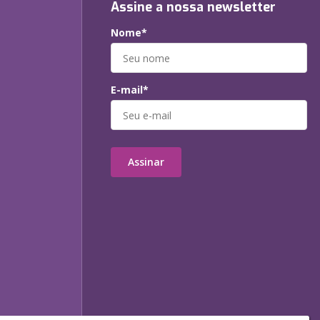
Assine a nossa newsletter
Nome*
E-mail*
Assinar