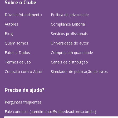
Sobre o Clube
Dúvidas/Atendimento
Política de privacidade
Autores
Compliance Editorial
Blog
Serviços profissionais
Quem somos
Universidade do autor
Fatos e Dados
Compras em quantidade
Termos de uso
Canais de distribuição
Contrato com o Autor
Simulador de publicação
de livros
Precisa de ajuda?
Perguntas frequentes
Fale conosco: (atendimento@clubedeautores.com.br)