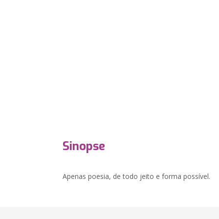
Sinopse
Apenas poesia, de todo jeito e forma possível.