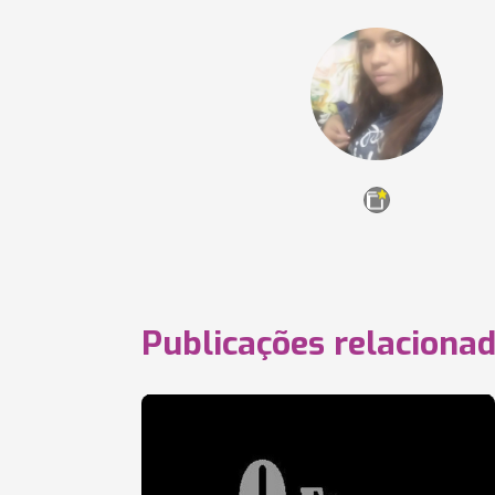
Publicações relaciona