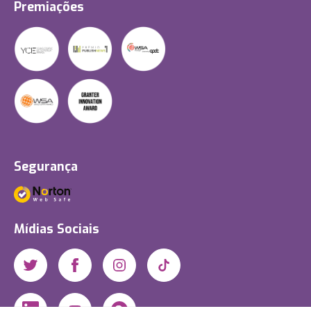
Premiações
Segurança
Mídias Sociais