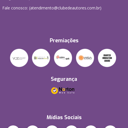
Fale conosco: (atendimento@clubedeautores.com.br)
Premiações
Segurança
Mídias Sociais