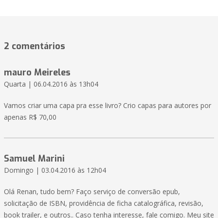
2 comentários
mauro Meireles
Quarta | 06.04.2016 às 13h04
Vamos criar uma capa pra esse livro? Crio capas para autores por
apenas R$ 70,00
Samuel Marini
Domingo | 03.04.2016 às 12h04
Olá Renan, tudo bem? Faço serviço de conversão epub,
solicitação de ISBN, providência de ficha catalográfica, revisão,
book trailer, e outros.. Caso tenha interesse, fale comigo. Meu site