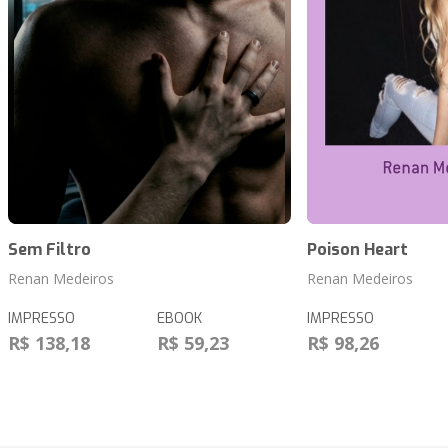
Sem Filtro
Poison Heart
Renan Medeiros
Renan Medeiros
IMPRESSO
EBOOK
IMPRESSO
R$ 138,18
R$ 59,23
R$ 98,26