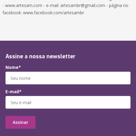
- www.artesam.com - e-mail: artesambr@gmail.com - página no
facebook: www.facebook.com/artesambr
Assine a nossa newsletter
Nome*
E-mail*
Assinar