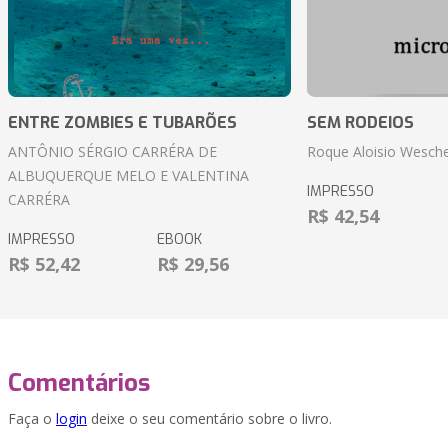
ENTRE ZOMBIES E TUBARÕES
SEM RODEIOS
ANTÔNIO SÉRGIO CARRÉRA DE
Roque Aloisio Wesche
ALBUQUERQUE MELO E VALENTINA
IMPRESSO
CARRÉRA
R$ 42,54
IMPRESSO
EBOOK
R$ 52,42
R$ 29,56
Comentários
Faça o
login
deixe o seu comentário sobre o livro.