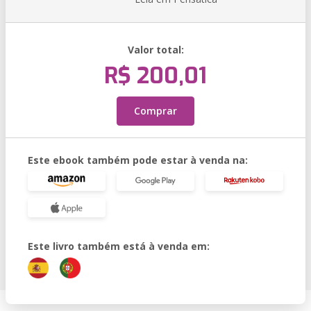
Valor total:
R$ 200,01
Comprar
Este ebook também pode estar à venda na:
Este livro também está à venda em: