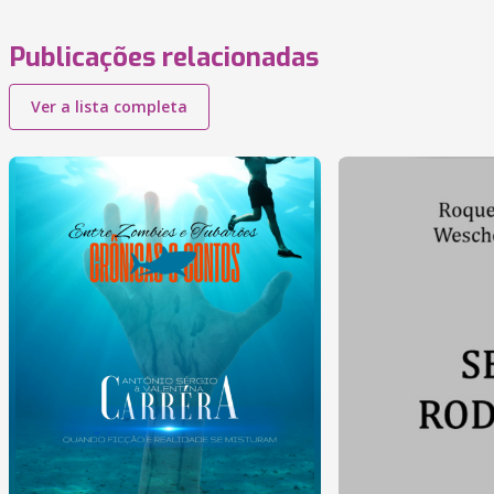
Publicações relacionadas
Ver a lista completa