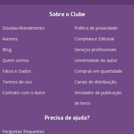
Sobre o Clube
Dúvidas/Atendimento
Política de privacidade
Autores
Compliance Editorial
Blog
Serviços profissionais
Quem somos
Universidade do autor
Fatos e Dados
Compras em quantidade
Termos de uso
Canais de distribuição
Contrato com o Autor
Simulador de publicação
de livros
Precisa de ajuda?
Perguntas frequentes