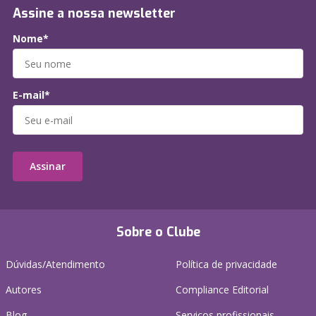
Assine a nossa newsletter
Nome*
E-mail*
Assinar
Sobre o Clube
Dúvidas/Atendimento
Política de privacidade
Autores
Compliance Editorial
Blog
Serviços profissionais