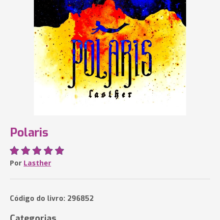
Polaris
Por
Lasther
Código do livro: 296852
Categorias