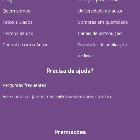
Quem somos
Universidade do autor
Fatos e Dados
Compras em quantidade
Termos de uso
Canais de distribuição
Contrato com o Autor
Simulador de publicação
de livros
Precisa de ajuda?
Perguntas frequentes
Fale conosco: (atendimento@clubedeautores.com.br)
Premiações