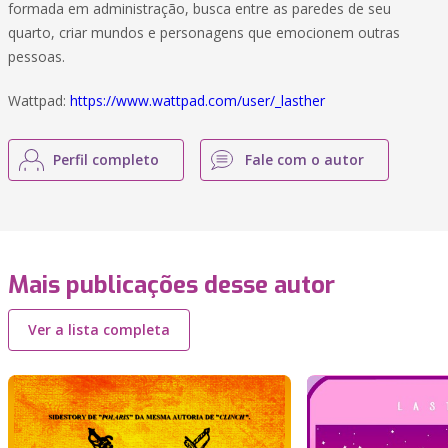
formada em administração, busca entre as paredes de seu
quarto, criar mundos e personagens que emocionem outras
pessoas.
Wattpad:
https://www.wattpad.com/user/_lasther
Perfil completo
Fale com o autor
Mais publicações desse autor
Ver a lista completa