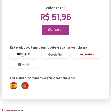
Valor total:
R$ 51,96
Comprar
Este ebook também pode estar à venda na:
Este livro também está à venda em: