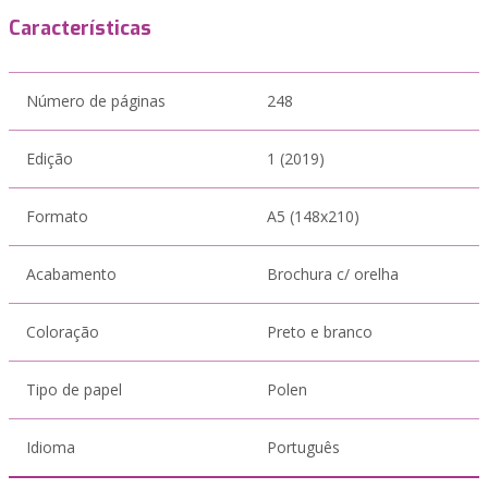
Características
Número de páginas
248
Edição
1 (2019)
Formato
A5 (148x210)
Acabamento
Brochura c/ orelha
Coloração
Preto e branco
Tipo de papel
Polen
Idioma
Português