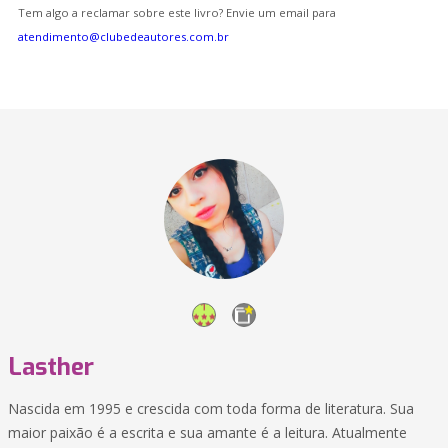
Tem algo a reclamar sobre este livro? Envie um email para
atendimento@clubedeautores.com.br
Lasther
Nascida em 1995 e crescida com toda forma de literatura. Sua
maior paixão é a escrita e sua amante é a leitura. Atualmente