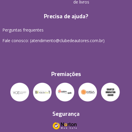
de livros
Precisa de ajuda?
Perguntas frequentes
Fale conosco: (atendimento@clubedeautores.com.br)
Premiações
Segurança