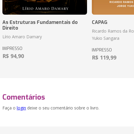
As Estruturas Fundamentais do
CAPAG
Direito
Ricardo Ramos da Roc
Lírio Amaro Damary
Yukio Sangara
IMPRESSO
IMPRESSO
R$ 94,90
R$ 119,99
Comentários
Faça o
login
deixe o seu comentário sobre o livro.