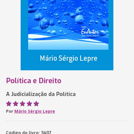
Política e Direito
A Judicialização da Política
Por
Mário Sérgio Lepre
Código do livro: 3407