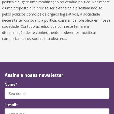
política e sugere uma modificação no cenário político. Realmente
é uma proposta que precisa ser extendida e discutida não só
pelos políticos como pelos órgãos legislativos, a sociedade
necessita ter consciência política, coisa ainda, obsoleta em nossa
sociedade. Contudo acredito que com este tema e a
disseminação deste conhecimento poderemos modificar
comportamentos sociais ora obscuros.
Assine a nossa newsletter
Nome*
E-mail*