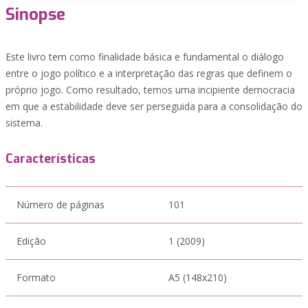
Sinopse
Este livro tem como finalidade básica e fundamental o diálogo
entre o jogo político e a interpretação das regras que definem o
próprio jogo. Como resultado, temos uma incipiente democracia
em que a estabilidade deve ser perseguida para a consolidação do
sistema.
Características
Número de páginas
101
Edição
1 (2009)
Formato
A5 (148x210)