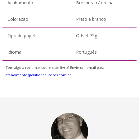
Acabamento
Brochura c/ orelha
Coloração
Preto e branco
Tipo de papel
Offset 75g
Idioma
Português
Tem algo a reclamar sobre este livro? Envie um email para
atendimento@clubedeautores.com.br