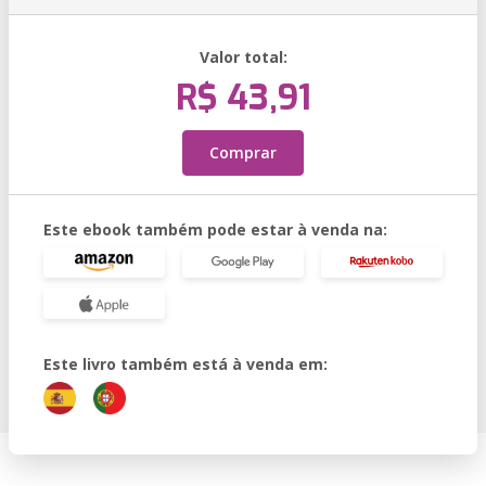
Valor total:
R$ 43,91
Comprar
Este ebook também pode estar à venda na:
Este livro também está à venda em: