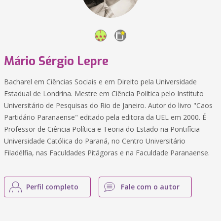
Mário Sérgio Lepre
Bacharel em Ciências Sociais e em Direito pela Universidade
Estadual de Londrina. Mestre em Ciência Política pelo Instituto
Universitário de Pesquisas do Rio de Janeiro. Autor do livro "Caos
Partidário Paranaense" editado pela editora da UEL em 2000. É
Professor de Ciência Política e Teoria do Estado na Pontifícia
Universidade Católica do Paraná, no Centro Universitário
Filadélfia, nas Faculdades Pitágoras e na Faculdade Paranaense.
Perfil completo
Fale com o autor