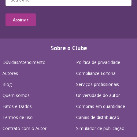
Assinar
Sobre o Clube
Dúvidas/Atendimento
Política de privacidade
Autores
Compliance Editorial
Blog
Serviços profissionais
Quem somos
Universidade do autor
Fatos e Dados
Compras em quantidade
Termos de uso
Canais de distribuição
Contrato com o Autor
Simulador de publicação