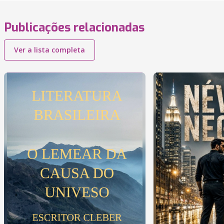
Publicações relacionadas
Ver a lista completa