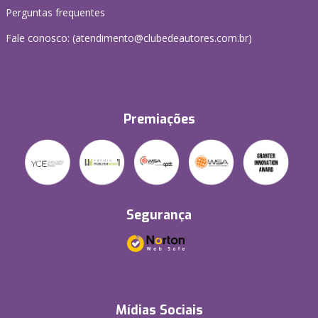
Perguntas frequentes
Fale conosco: (atendimento@clubedeautores.com.br)
Premiações
Segurança
Mídias Sociais