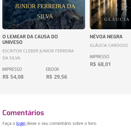
O LEMEAR DA CAUSA DO
NÉVOA NEGRA
UNIVESO
GLÁUCIA CARDOSO
ESCRITOR CLEBER JUNIOR FERREIRA
IMPRESSO
DA SILVA
R$ 68,01
IMPRESSO
EBOOK
R$ 54,08
R$ 29,56
Comentários
Faça o
login
deixe o seu comentário sobre o livro.