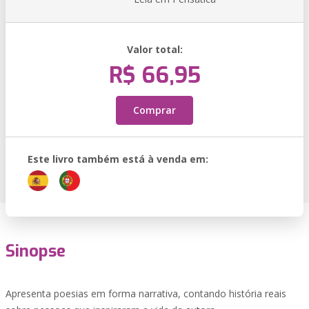
Valor total:
R$ 66,95
Comprar
Este livro também está à venda em:
Sinopse
Apresenta poesias em forma narrativa, contando história reais