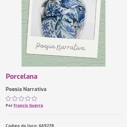
Porcelana
Poesia Narrativa
Por
Francis Guerra
Código do livro: 669278