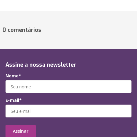
0 comentários
Assine a nossa newsletter
Nome*
E-mail*
Assinar