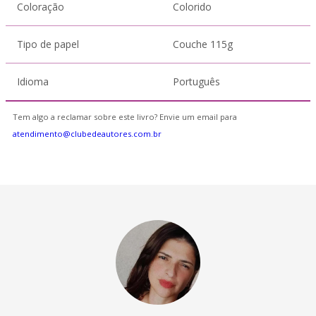
Coloração
Colorido
Tipo de papel
Couche 115g
Idioma
Português
Tem algo a reclamar sobre este livro? Envie um email para
atendimento@clubedeautores.com.br