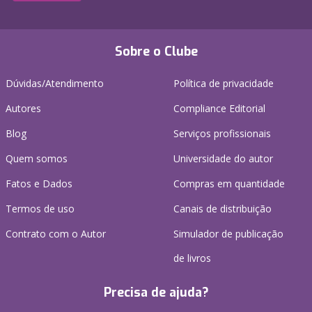
Sobre o Clube
Dúvidas/Atendimento
Política de privacidade
Autores
Compliance Editorial
Blog
Serviços profissionais
Quem somos
Universidade do autor
Fatos e Dados
Compras em quantidade
Termos de uso
Canais de distribuição
Contrato com o Autor
Simulador de publicação
de livros
Precisa de ajuda?