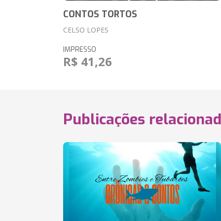
CONTOS TORTOS
CELSO LOPES
IMPRESSO
R$ 41,26
Publicações relaciona