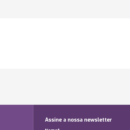
Assine a nossa newsletter