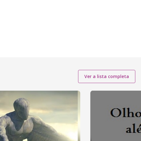
Ver a lista completa