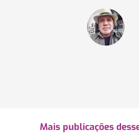
Mais publicações dess