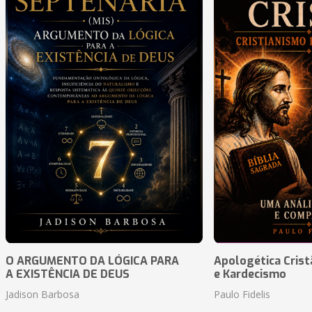
O ARGUMENTO DA LÓGICA PARA
Apologética Crist
A EXISTÊNCIA DE DEUS
e Kardecismo
Jadison Barbosa
Paulo Fidelis