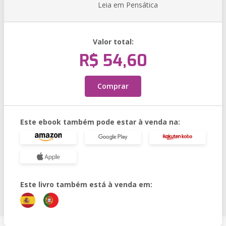
Leia em Pensática
Valor total:
R$ 54,60
Comprar
Este ebook também pode estar à venda na:
Este livro também está à venda em: