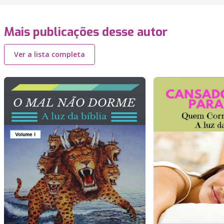
Mais publicações desse autor
Ver a lista completa