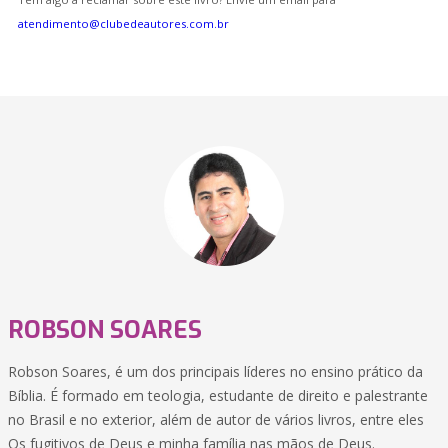
atendimento@clubedeautores.com.br
ROBSON SOARES
Robson Soares, é um dos principais líderes no ensino prático da
Bíblia. É formado em teologia, estudante de direito e palestrante
no Brasil e no exterior, além de autor de vários livros, entre eles
Os fugitivos de Deus e minha família nas mãos de Deus.