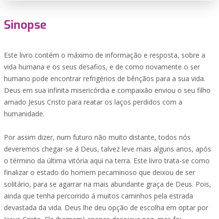
Sinopse
Este livro contém o máximo de informação e resposta, sobre a
vida humana e os seus desafios, e de como novamente o ser
humano pode encontrar refrigérios de bênçãos para a sua vida.
Deus em sua infinita misericórdia e compaixão enviou o seu filho
amado Jesus Cristo para reatar os laços perdidos com a
humanidade.
Por assim dizer, num futuro não muito distante, todos nós
deveremos chegar-se á Deus, talvez leve mais alguns anos, após
o término da última vitória aqui na terra. Este livro trata-se como
finalizar o estado do homem pecaminoso que deixou de ser
solitário, para se agarrar na mais abundante graça de Deus. Pois,
ainda que tenha percorrido á muitos caminhos pela estrada
devastada da vida. Deus lhe deu opção de escolha em optar por