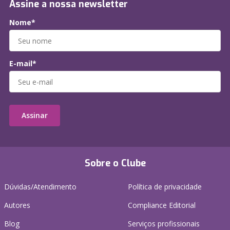
Assine a nossa newsletter
Nome*
E-mail*
Assinar
Sobre o Clube
Dúvidas/Atendimento
Política de privacidade
Autores
Compliance Editorial
Blog
Serviços profissionais