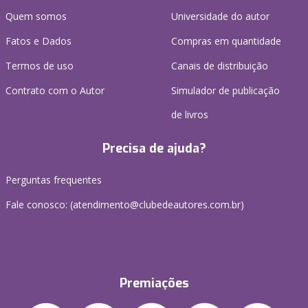
Quem somos
Universidade do autor
Fatos e Dados
Compras em quantidade
Termos de uso
Canais de distribuição
Contrato com o Autor
Simulador de publicação
de livros
Precisa de ajuda?
Perguntas frequentes
Fale conosco: (atendimento@clubedeautores.com.br)
Premiações