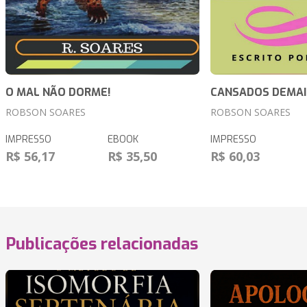
O MAL NÃO DORME!
CANSADOS DEMAI
ROBSON SOARES
ROBSON SOARES
IMPRESSO
EBOOK
IMPRESSO
R$ 56,17
R$ 35,50
R$ 60,03
Publicações relacionadas