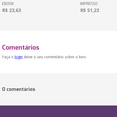
EBOOK
IMPRESSO
R$ 23,63
R$ 51,23
Comentários
Faça o
login
deixe o seu comentário sobre o livro.
0 comentários