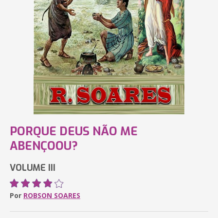
PORQUE DEUS NÃO ME
ABENÇOOU?
VOLUME III
Por
ROBSON SOARES