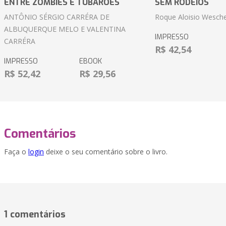
ENTRE ZOMBIES E TUBARÕES
SEM RODEIOS
ANTÔNIO SÉRGIO CARRÉRA DE
Roque Aloisio Wesche
ALBUQUERQUE MELO E VALENTINA
IMPRESSO
CARRÉRA
R$ 42,54
IMPRESSO
EBOOK
R$ 52,42
R$ 29,56
Comentários
Faça o
login
deixe o seu comentário sobre o livro.
1 comentários