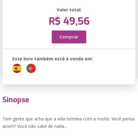
Valor total:
R$ 49,56
Comprar
Este livro também está à venda em:
Sinopse
Tem gente que acha que a vida termina com a morte. Você pensa
assim? Você não sabe de nada...