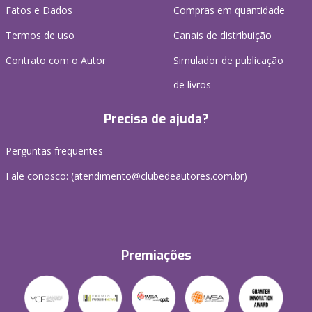
Fatos e Dados
Compras em quantidade
Termos de uso
Canais de distribuição
Contrato com o Autor
Simulador de publicação
de livros
Precisa de ajuda?
Perguntas frequentes
Fale conosco: (atendimento@clubedeautores.com.br)
Premiações