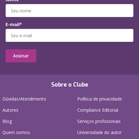
E-mail*
Assinar
Sobre o Clube
Dúvidas/Atendimento
Política de privacidade
Autores
Compliance Editorial
Blog
Serviços profissionais
Quem somos
Universidade do autor