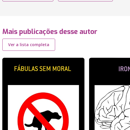
Mais publicações desse autor
Ver a lista completa