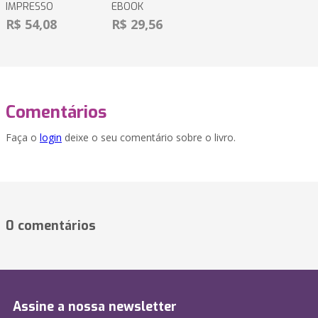
IMPRESSO
EBOOK
R$ 54,08
R$ 29,56
Comentários
Faça o
login
deixe o seu comentário sobre o livro.
0 comentários
Assine a nossa newsletter