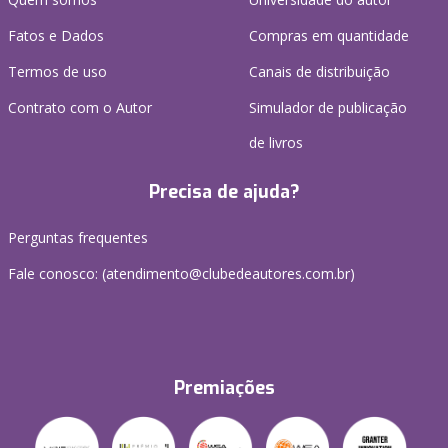
Fatos e Dados
Compras em quantidade
Termos de uso
Canais de distribuição
Contrato com o Autor
Simulador de publicação
de livros
Precisa de ajuda?
Perguntas frequentes
Fale conosco: (atendimento@clubedeautores.com.br)
Premiações