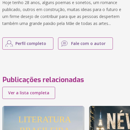
Hoje tenho 28 anos, alguns poemas e sonetos, um romance
publicado, outros em construção, muitas ideias para o futuro e
um firme desejo de contribuir para que as pessoas despertem
também uma grande paixão pela Mãe de todas as artes...
Perfil completo
Fale com o autor
Publicações relacionadas
Ver a lista completa