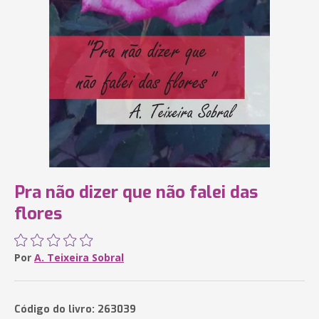
Pra não dizer que não falei das
flores
Por
A. Teixeira Sobral
Código do livro: 263039