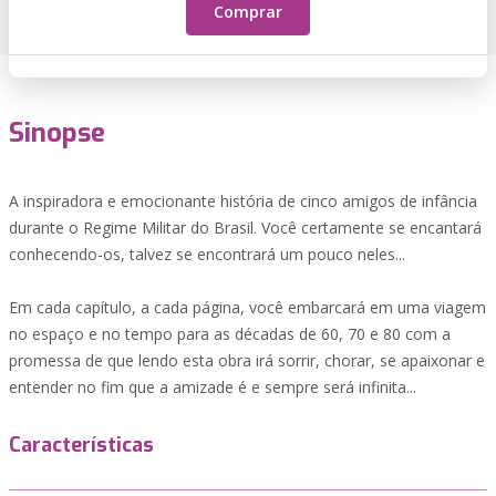
Comprar
Sinopse
A inspiradora e emocionante história de cinco amigos de infância
durante o Regime Militar do Brasil. Você certamente se encantará
conhecendo-os, talvez se encontrará um pouco neles...
Em cada capítulo, a cada página, você embarcará em uma viagem
no espaço e no tempo para as décadas de 60, 70 e 80 com a
promessa de que lendo esta obra irá sorrir, chorar, se apaixonar e
entender no fim que a amizade é e sempre será infinita...
Características