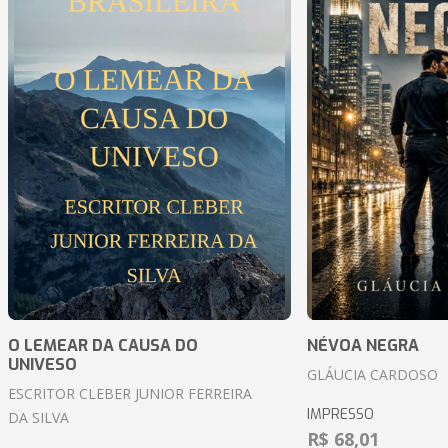
O LEMEAR DA CAUSA DO
NÉVOA NEGRA
UNIVESO
GLÁUCIA CARDOSO
ESCRITOR CLEBER JUNIOR FERREIRA
IMPRESSO
DA SILVA
R$ 68,01