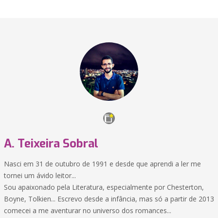
A. Teixeira Sobral
Nasci em 31 de outubro de 1991 e desde que aprendi a ler me
tornei um ávido leitor...
Sou apaixonado pela Literatura, especialmente por Chesterton,
Boyne, Tolkien... Escrevo desde a infância, mas só a partir de 2013
comecei a me aventurar no universo dos romances...