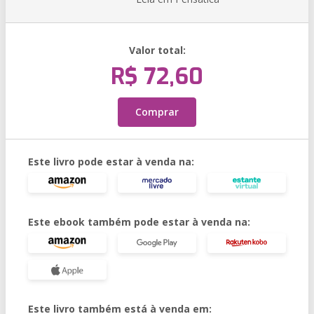
Valor total:
R$ 72,60
Comprar
Este livro pode estar à venda na:
Este ebook também pode estar à venda na:
Este livro também está à venda em: