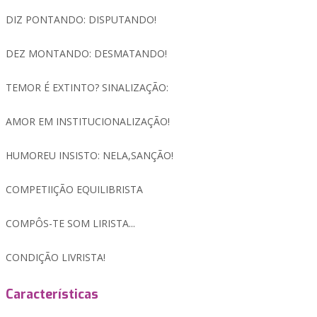
DIZ PONTANDO: DISPUTANDO!
DEZ MONTANDO: DESMATANDO!
TEMOR É EXTINTO? SINALIZAÇÃO:
AMOR EM INSTITUCIONALIZAÇÃO!
HUMOREU INSISTO: NELA,SANÇÃO!
COMPETIIÇÃO EQUILIBRISTA
COMPÔS-TE SOM LIRISTA...
CONDIÇÃO LIVRISTA!
Características