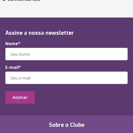
Assine a nossa newsletter
Nome*
E-mail*
Assinar
Sobre o Clube