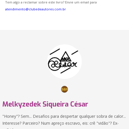
Tem algo a reclamar sobre este livro? Envie um email para
atendimento@clubedeautores.com.br
Melkyzedek Siqueira César
"Honey"? Sem... Desafios para despertar qualquer sobra de calor...
Interesse? Parceiro? Num apreço escravo, eis: crê "vidão"? Ex-