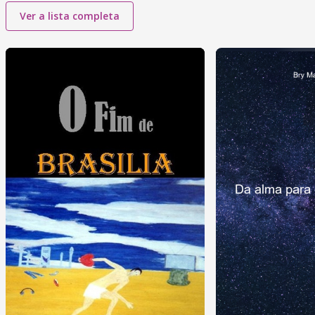
Ver a lista completa