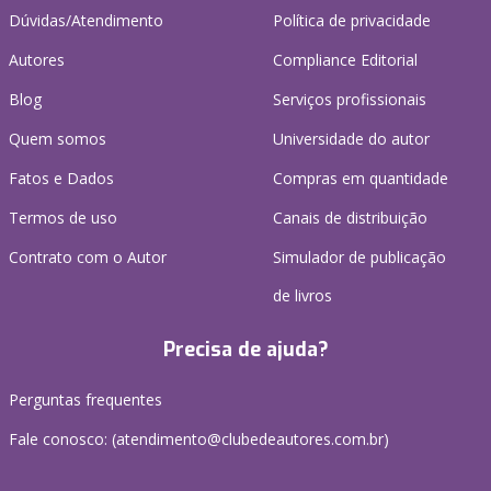
Dúvidas/Atendimento
Política de privacidade
Autores
Compliance Editorial
Blog
Serviços profissionais
Quem somos
Universidade do autor
Fatos e Dados
Compras em quantidade
Termos de uso
Canais de distribuição
Contrato com o Autor
Simulador de publicação
de livros
Precisa de ajuda?
Perguntas frequentes
Fale conosco: (atendimento@clubedeautores.com.br)