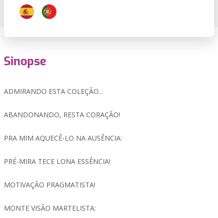
Sinopse
ADMIRANDO ESTA COLEÇÃO...
ABANDONANDO, RESTA CORAÇÃO!
PRA MIM AQUECÊ-LO NA AUSÊNCIA:
PRÉ-MIRA TECE LONA ESSÊNCIA!
MOTIVAÇÃO PRAGMATISTA!
MONTE VISÃO MARTELISTA: