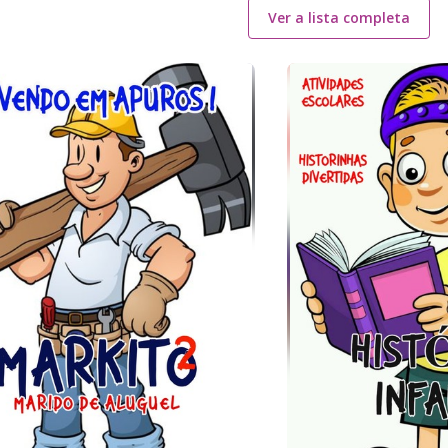
Ver a lista completa