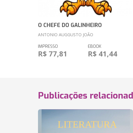
O CHEFE DO GALINHEIRO
ANTONIO AUGGUSTO JOÃO
IMPRESSO
EBOOK
R$ 77,81
R$ 41,44
Publicações relaciona