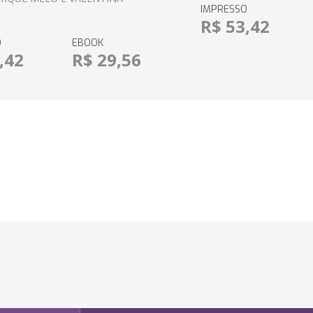
IMPRESSO
R$ 53,42
O
EBOOK
,42
R$ 29,56