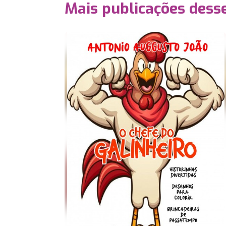
Mais publicações dess