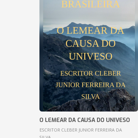
O LEMEAR DA CAUSA DO UNIVESO
ESCRITOR CLEBER JUNIOR FERREIRA DA
SILVA