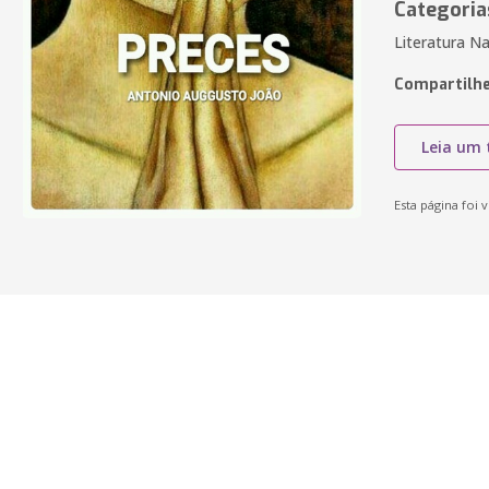
Categoria
Literatura Na
Compartilhe
Leia um 
Esta página foi v