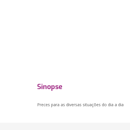
Sinopse
Preces para as diversas situações do dia a dia