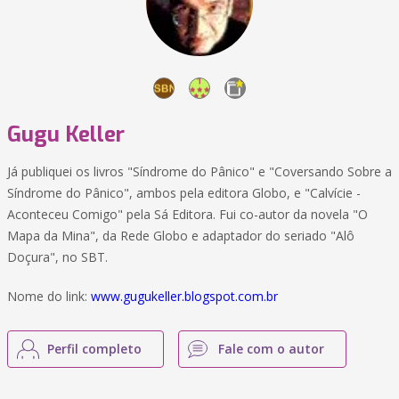
Gugu Keller
Já publiquei os livros "Síndrome do Pânico" e "Coversando Sobre a
Síndrome do Pânico", ambos pela editora Globo, e "Calvície -
Aconteceu Comigo" pela Sá Editora. Fui co-autor da novela "O
Mapa da Mina", da Rede Globo e adaptador do seriado "Alô
Doçura", no SBT.
Nome do link:
www.gugukeller.blogspot.com.br
Perfil completo
Fale com o autor