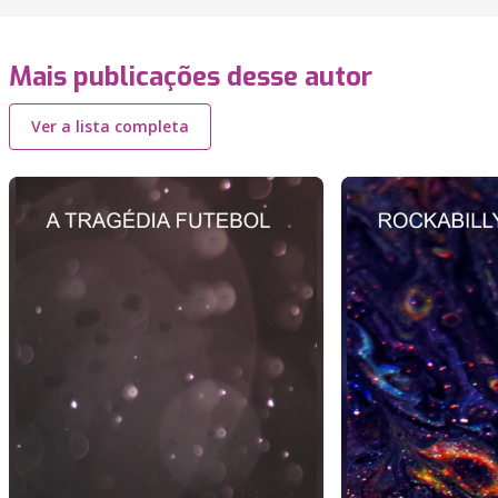
Mais publicações desse autor
Ver a lista completa