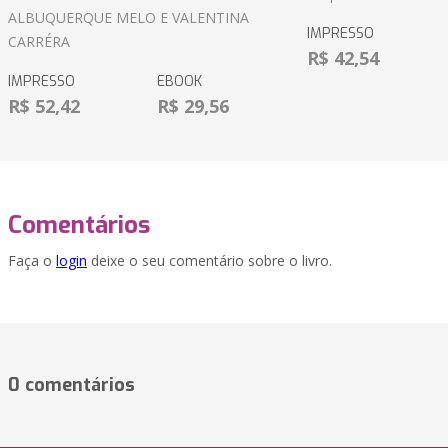
ALBUQUERQUE MELO E VALENTINA
IMPRESSO
CARRÉRA
R$ 42,54
IMPRESSO
EBOOK
R$ 52,42
R$ 29,56
Comentários
Faça o
login
deixe o seu comentário sobre o livro.
0 comentários