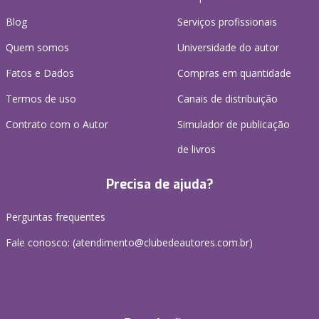
Blog
Serviços profissionais
Quem somos
Universidade do autor
Fatos e Dados
Compras em quantidade
Termos de uso
Canais de distribuição
Contrato com o Autor
Simulador de publicação
de livros
Precisa de ajuda?
Perguntas frequentes
Fale conosco: (atendimento@clubedeautores.com.br)