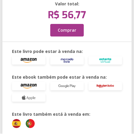
Valor total:
R$ 56,77
Comprar
Este livro pode estar à venda na:
Este ebook também pode estar à venda na:
Este livro também está à venda em: