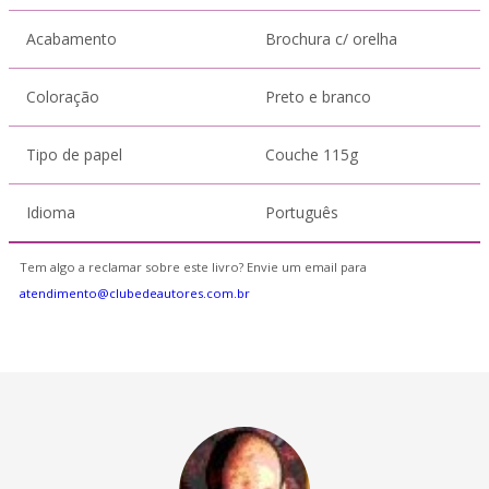
Acabamento
Brochura c/ orelha
Coloração
Preto e branco
Tipo de papel
Couche 115g
Idioma
Português
Tem algo a reclamar sobre este livro? Envie um email para
atendimento@clubedeautores.com.br