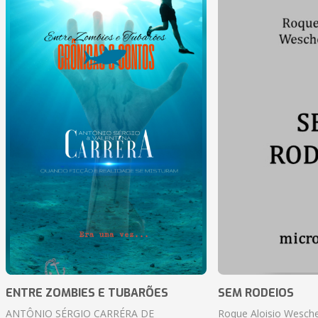
ENTRE ZOMBIES E TUBARÕES
SEM RODEIOS
ANTÔNIO SÉRGIO CARRÉRA DE
Roque Aloisio Wesche