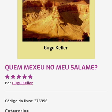
QUEM MEXEU NO MEU SALAME?
Por
Gugu Keller
Código do livro: 376396
Categorias