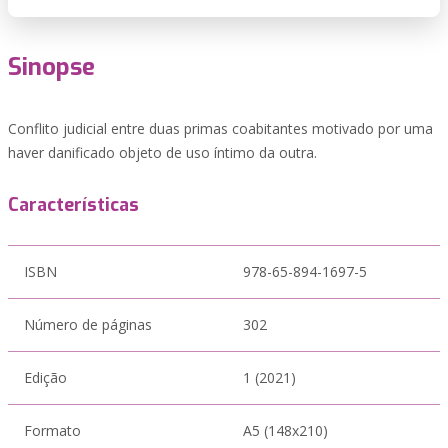
Sinopse
Conflito judicial entre duas primas coabitantes motivado por uma
haver danificado objeto de uso íntimo da outra.
Características
ISBN
978-65-894-1697-5
Número de páginas
302
Edição
1 (2021)
Formato
A5 (148x210)