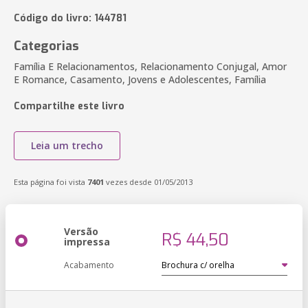
Código do livro: 144781
Categorias
Família E Relacionamentos, Relacionamento Conjugal, Amor
E Romance, Casamento, Jovens e Adolescentes, Família
Compartilhe este livro
Leia um trecho
Esta página foi vista
7401
vezes desde 01/05/2013
Versão
R$ 44,50
impressa
Acabamento