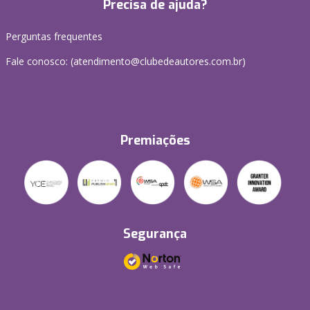
Precisa de ajuda?
Perguntas frequentes
Fale conosco: (atendimento@clubedeautores.com.br)
Premiações
Segurança