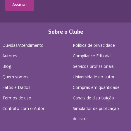
Assinar
Sobre o Clube
Dúvidas/Atendimento
Política de privacidade
Autores
Compliance Editorial
Blog
Serviços profissionais
Quem somos
Universidade do autor
Fatos e Dados
Compras em quantidade
Termos de uso
Canais de distribuição
Contrato com o Autor
Simulador de publicação
de livros