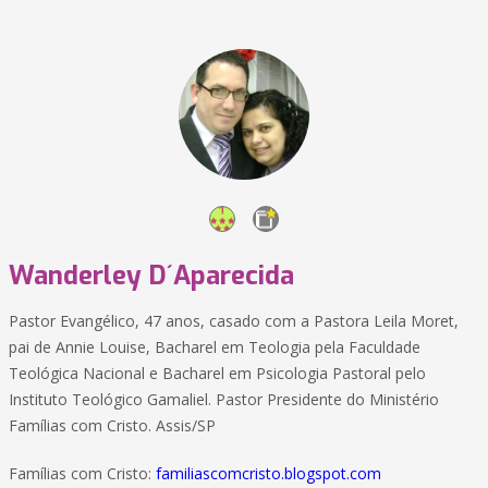
Wanderley D´Aparecida
Pastor Evangélico, 47 anos, casado com a Pastora Leila Moret,
pai de Annie Louise, Bacharel em Teologia pela Faculdade
Teológica Nacional e Bacharel em Psicologia Pastoral pelo
Instituto Teológico Gamaliel. Pastor Presidente do Ministério
Famílias com Cristo. Assis/SP
Famílias com Cristo:
familiascomcristo.blogspot.com