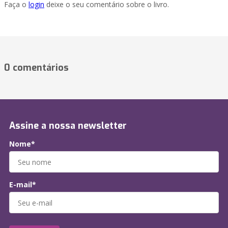
Faça o
login
deixe o seu comentário sobre o livro.
0 comentários
Assine a nossa newsletter
Nome*
E-mail*