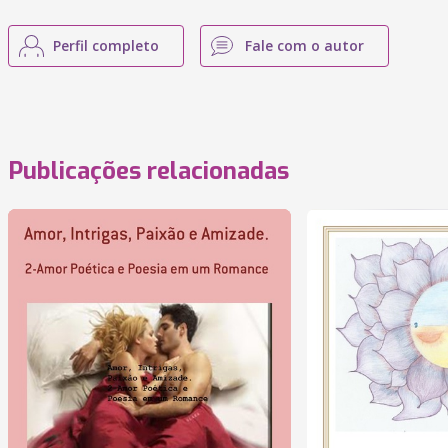
Perfil completo
Fale com o autor
Publicações relacionadas