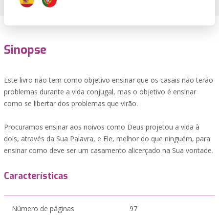
Sinopse
Este livro não tem como objetivo ensinar que os casais não terão
problemas durante a vida conjugal, mas o objetivo é ensinar
como se libertar dos problemas que virão.
Procuramos ensinar aos noivos como Deus projetou a vida à
dois, através da Sua Palavra, e Ele, melhor do que ninguém, para
ensinar como deve ser um casamento alicerçado na Sua vontade.
Características
Número de páginas
97