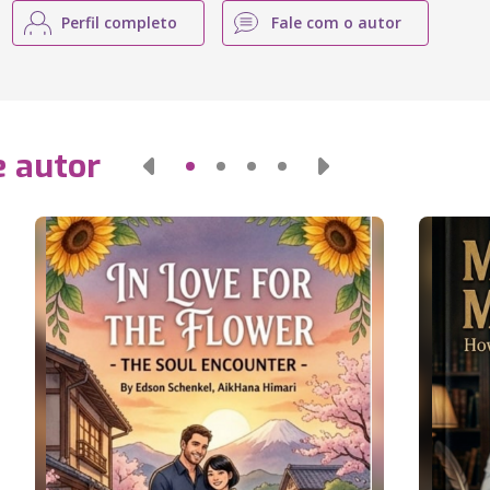
Perfil completo
Fale com o autor
e autor