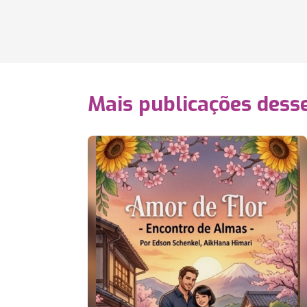
Mais publicações dess