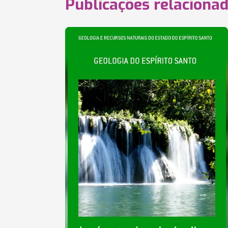
Publicações relaciona