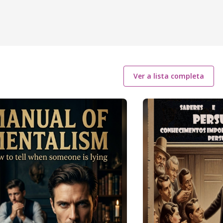
Ver a lista completa