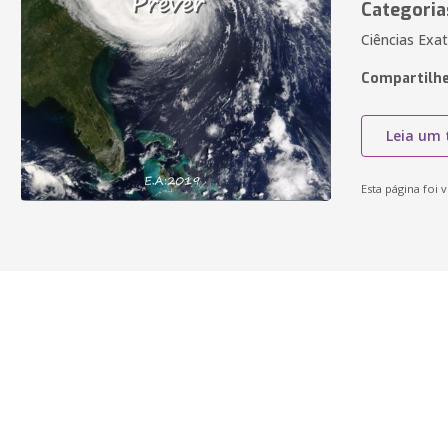
Categoria
Ciências Exa
Compartilhe
Leia um 
Esta página foi v