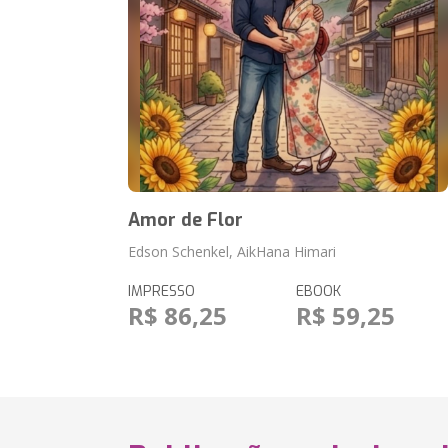
Amor de Flor
Edson Schenkel, AikHana Himari
IMPRESSO
EBOOK
R$ 86,25
R$ 59,25