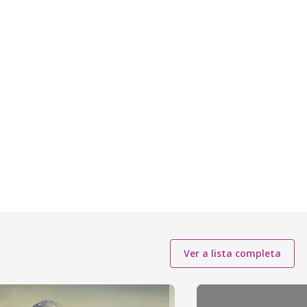
Ver a lista completa