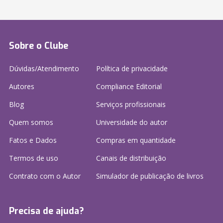
Sobre o Clube
Dúvidas/Atendimento
Política de privacidade
Autores
Compliance Editorial
Blog
Serviços profissionais
Quem somos
Universidade do autor
Fatos e Dados
Compras em quantidade
Termos de uso
Canais de distribuição
Contrato com o Autor
Simulador de publicação
de livros
Precisa de ajuda?