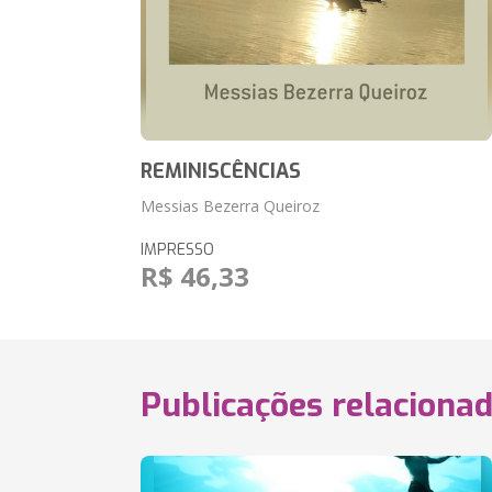
REMINISCÊNCIAS
Messias Bezerra Queiroz
IMPRESSO
R$ 46,33
Publicações relaciona