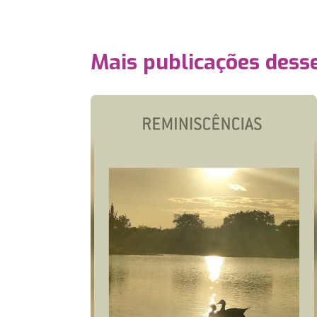
Mais publicações dess