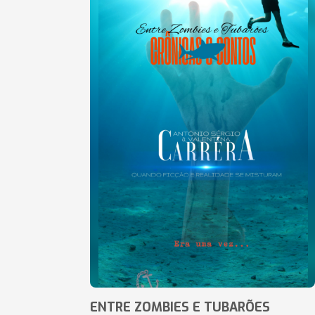
ENTRE ZOMBIES E TUBARÕES