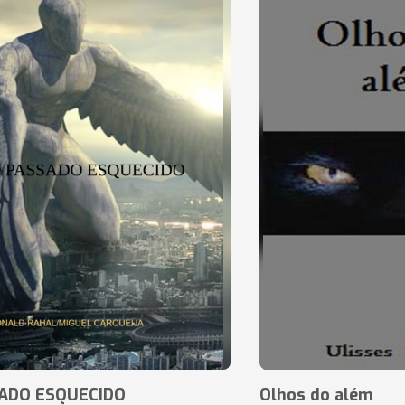
ADO ESQUECIDO
Olhos do além