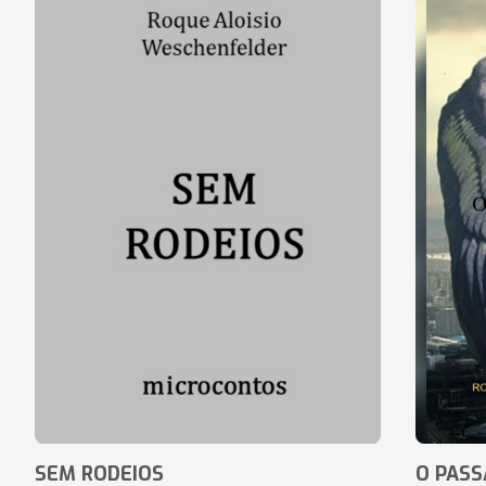
SEM RODEIOS
O PASS