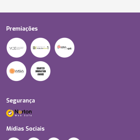
Premiações
Segurança
Mídias Sociais