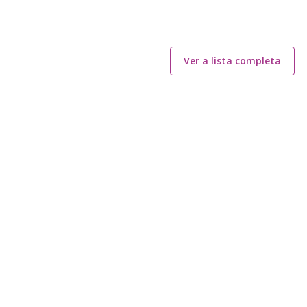
Ver a lista completa