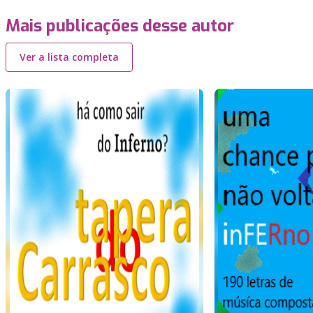
Mais publicações desse autor
Ver a lista completa