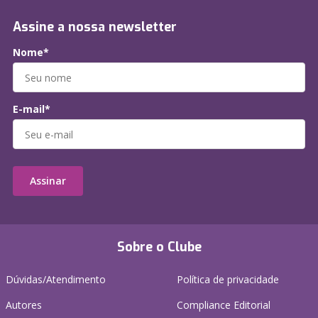
Assine a nossa newsletter
Nome*
E-mail*
Assinar
Sobre o Clube
Dúvidas/Atendimento
Política de privacidade
Autores
Compliance Editorial