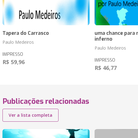
Tapera do Carrasco
uma chance para n
inferno
Paulo Medeiros
Paulo Medeiros
IMPRESSO
IMPRESSO
R$ 59,96
R$ 46,77
Publicações relacionadas
Ver a lista completa