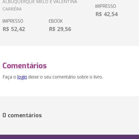
ALBUQUERQUE MELO E VALENTINA
IMPRESSO
CARRÉRA
R$ 42,54
IMPRESSO
EBOOK
R$ 52,42
R$ 29,56
Comentários
Faça o
login
deixe o seu comentário sobre o livro.
0 comentários