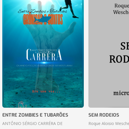
ENTRE ZOMBIES E TUBARÕES
SEM RODEIOS
ANTÔNIO SÉRGIO CARRÉRA DE
Roque Aloisio Wesche