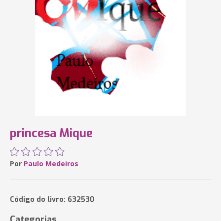
princesa Mique
Por
Paulo Medeiros
Código do livro: 632530
Categorias