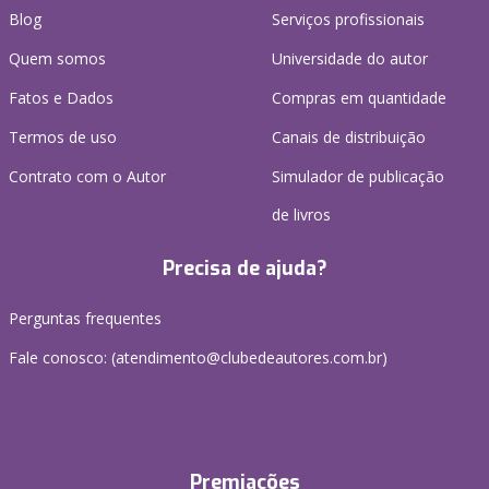
Blog
Serviços profissionais
Quem somos
Universidade do autor
Fatos e Dados
Compras em quantidade
Termos de uso
Canais de distribuição
Contrato com o Autor
Simulador de publicação
de livros
Precisa de ajuda?
Perguntas frequentes
Fale conosco: (atendimento@clubedeautores.com.br)
Premiações