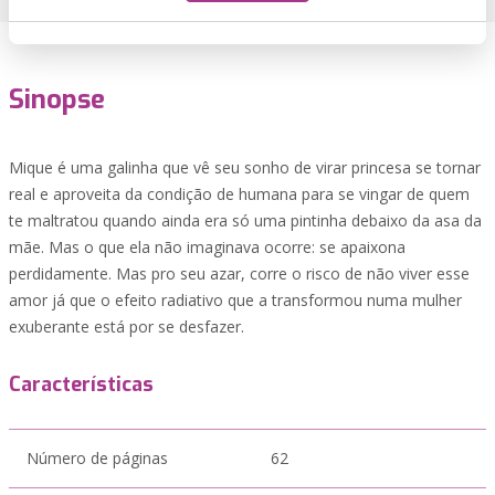
Sinopse
Mique é uma galinha que vê seu sonho de virar princesa se tornar
real e aproveita da condição de humana para se vingar de quem
te maltratou quando ainda era só uma pintinha debaixo da asa da
mãe. Mas o que ela não imaginava ocorre: se apaixona
perdidamente. Mas pro seu azar, corre o risco de não viver esse
amor já que o efeito radiativo que a transformou numa mulher
exuberante está por se desfazer.
Características
Número de páginas
62