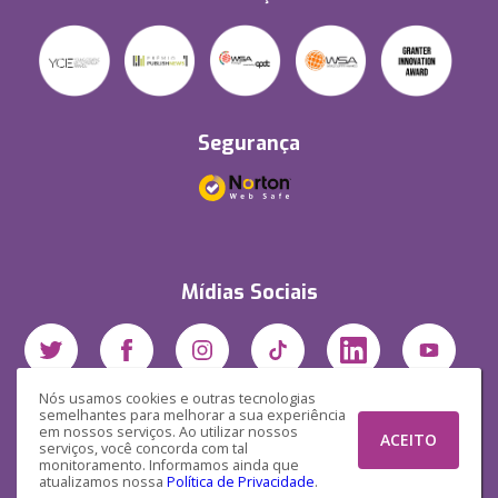
Segurança
Mídias Sociais
Nós usamos cookies e outras tecnologias
semelhantes para melhorar a sua experiência
em nossos serviços. Ao utilizar nossos
ACEITO
serviços, você concorda com tal
monitoramento. Informamos ainda que
atualizamos nossa
Política de Privacidade
.