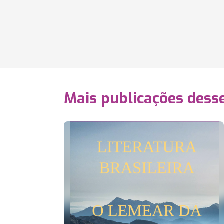
Mais publicações dess