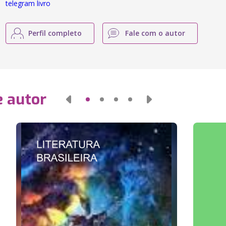
telegram livro
Perfil completo
Fale com o autor
e autor