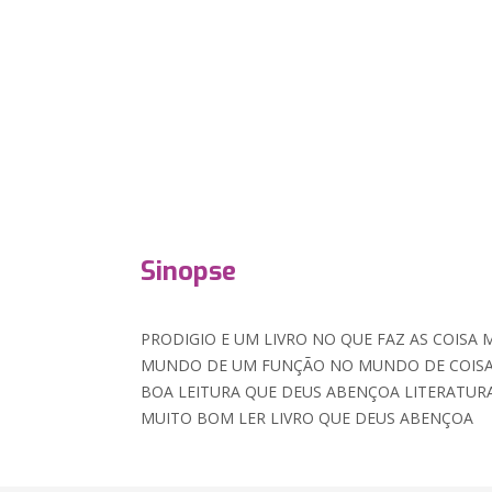
Sinopse
PRODIGIO E UM LIVRO NO QUE FAZ AS COISA
MUNDO DE UM FUNÇÃO NO MUNDO DE COIS
BOA LEITURA QUE DEUS ABENÇOA LITERATURA 
MUITO BOM LER LIVRO QUE DEUS ABENÇOA