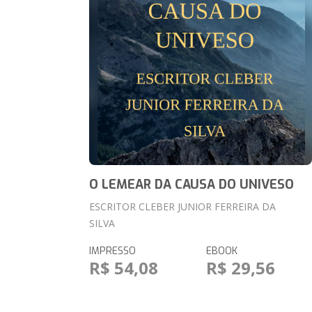
O LEMEAR DA CAUSA DO UNIVESO
ESCRITOR CLEBER JUNIOR FERREIRA DA
SILVA
IMPRESSO
EBOOK
R$ 54,08
R$ 29,56