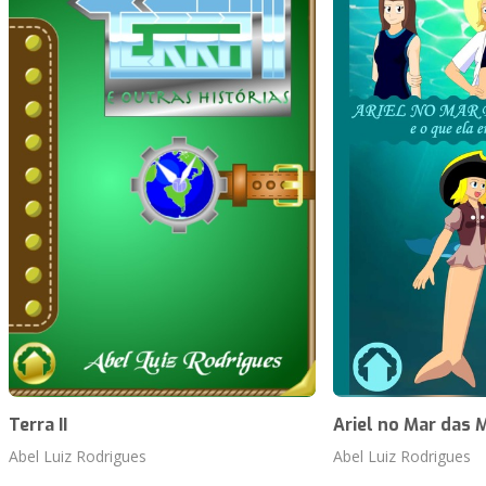
Terra II
Ariel no Mar das 
Abel Luiz Rodrigues
Abel Luiz Rodrigues