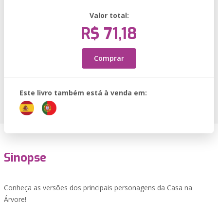
Valor total:
R$ 71,18
Comprar
Este livro também está à venda em:
Sinopse
Conheça as versões dos principais personagens da Casa na
Árvore!