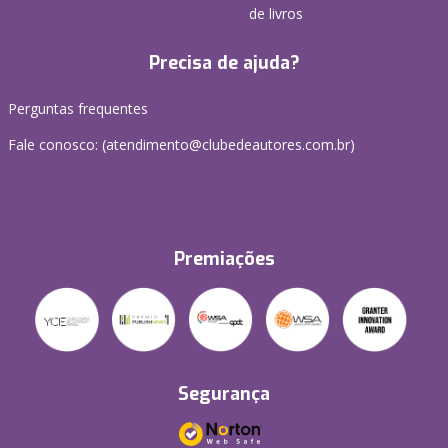
de livros
Precisa de ajuda?
Perguntas frequentes
Fale conosco: (atendimento@clubedeautores.com.br)
Premiações
Segurança