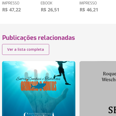
IMPRESSO
EBOOK
IMPRESSO
R$ 47,22
R$ 26,51
R$ 46,21
Publicações relacionadas
Ver a lista completa