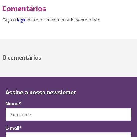
Comentários
Faça o
login
deixe o seu comentário sobre o livro.
0 comentários
Assine a nossa newsletter
Nome*
E-mail*