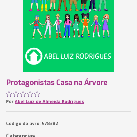
Protagonistas Casa na Árvore
Por
Abel Luiz de Almeida Rodrigues
Código do livro: 578382
Categorias