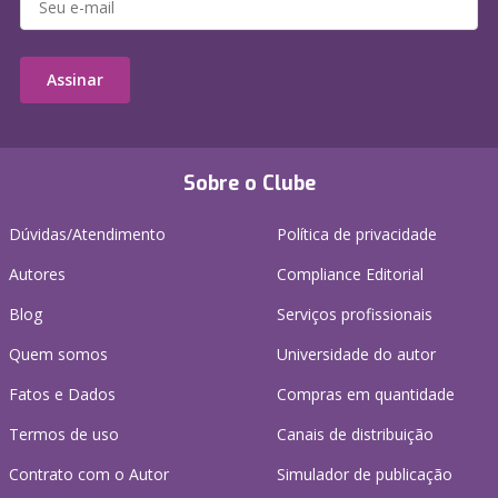
Assinar
Sobre o Clube
Dúvidas/Atendimento
Política de privacidade
Autores
Compliance Editorial
Blog
Serviços profissionais
Quem somos
Universidade do autor
Fatos e Dados
Compras em quantidade
Termos de uso
Canais de distribuição
Contrato com o Autor
Simulador de publicação