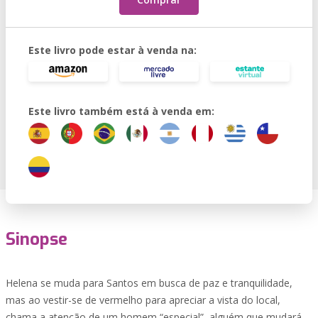
Este livro pode estar à venda na:
Este livro também está à venda em:
Sinopse
Helena se muda para Santos em busca de paz e tranquilidade,
mas ao vestir-se de vermelho para apreciar a vista do local,
chama a atenção de um homem “especial”, alguém que mudará