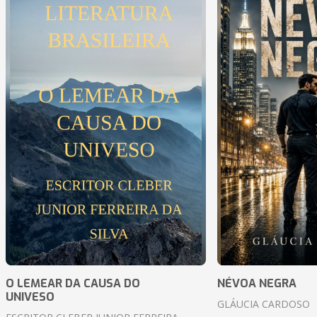
O LEMEAR DA CAUSA DO
NÉVOA NEGRA
UNIVESO
GLÁUCIA CARDOSO