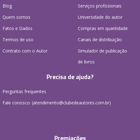
Blog
Serviços profissionais
Quem somos
Universidade do autor
Fatos e Dados
Compras em quantidade
Termos de uso
Canais de distribuição
Contrato com o Autor
Simulador de publicação
de livros
Precisa de ajuda?
Perguntas frequentes
Fale conosco: (atendimento@clubedeautores.com.br)
Premiações