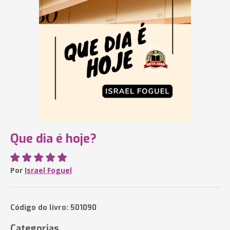
Que dia é hoje?
Por
Israel Foguel
Código do livro: 501090
Categorias