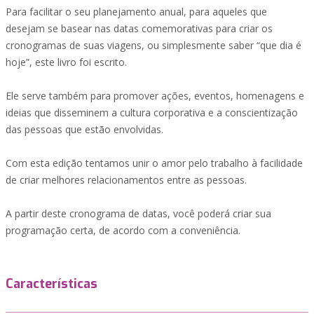
Para facilitar o seu planejamento anual, para aqueles que
desejam se basear nas datas comemorativas para criar os
cronogramas de suas viagens, ou simplesmente saber “que dia é
hoje”, este livro foi escrito.
Ele serve também para promover ações, eventos, homenagens e
ideias que disseminem a cultura corporativa e a conscientização
das pessoas que estão envolvidas.
Com esta edição tentamos unir o amor pelo trabalho à facilidade
de criar melhores relacionamentos entre as pessoas.
A partir deste cronograma de datas, você poderá criar sua
programação certa, de acordo com a conveniência.
Características