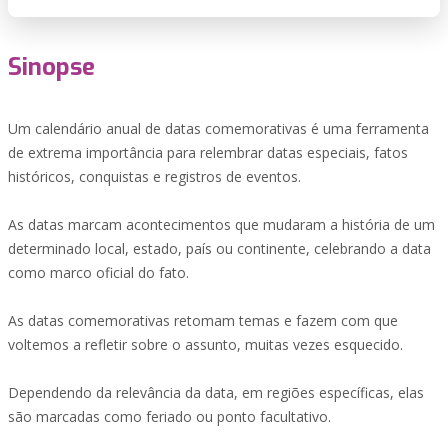
Sinopse
Um calendário anual de datas comemorativas é uma ferramenta
de extrema importância para relembrar datas especiais, fatos
históricos, conquistas e registros de eventos.
As datas marcam acontecimentos que mudaram a história de um
determinado local, estado, país ou continente, celebrando a data
como marco oficial do fato.
As datas comemorativas retomam temas e fazem com que
voltemos a refletir sobre o assunto, muitas vezes esquecido.
Dependendo da relevância da data, em regiões específicas, elas
são marcadas como feriado ou ponto facultativo.