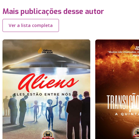
Mais publicações desse autor
Ver a lista completa