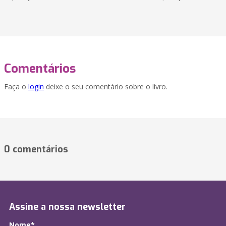
Comentários
Faça o
login
deixe o seu comentário sobre o livro.
0 comentários
Assine a nossa newsletter
Nome*