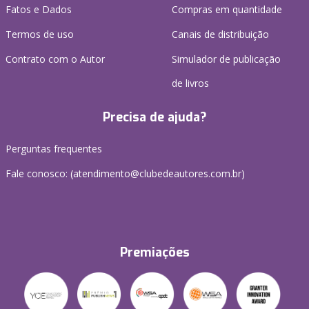
Fatos e Dados
Compras em quantidade
Termos de uso
Canais de distribuição
Contrato com o Autor
Simulador de publicação
de livros
Precisa de ajuda?
Perguntas frequentes
Fale conosco: (atendimento@clubedeautores.com.br)
Premiações