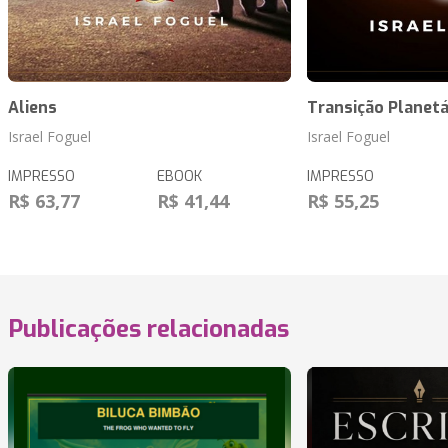
Aliens
Transição Planetá
Israel Foguel
Israel Foguel
IMPRESSO
EBOOK
IMPRESSO
R$ 63,77
R$ 41,44
R$ 55,25
Publicações relacionadas