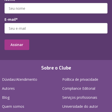
E-mail*
Assinar
Sobre o Clube
Dúvidas/Atendimento
Política de privacidade
Autores
Compliance Editorial
Blog
Serviços profissionais
Quem somos
Universidade do autor