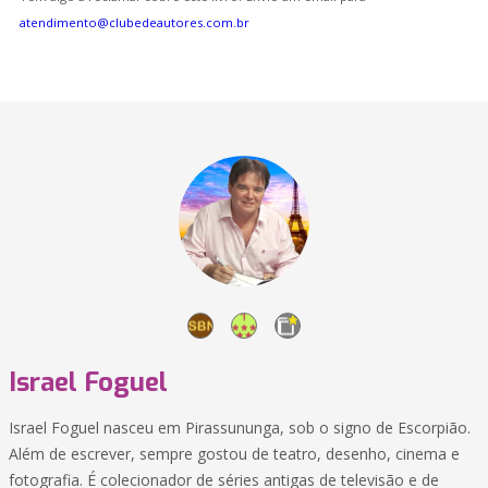
atendimento@clubedeautores.com.br
Israel Foguel
Israel Foguel nasceu em Pirassununga, sob o signo de Escorpião.
Além de escrever, sempre gostou de teatro, desenho, cinema e
fotografia. É colecionador de séries antigas de televisão e de