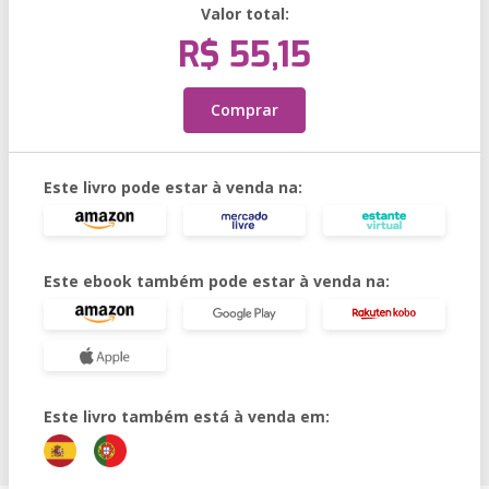
Valor total:
R$ 55,15
Comprar
Este livro pode estar à venda na:
Este ebook também pode estar à venda na:
Este livro também está à venda em: