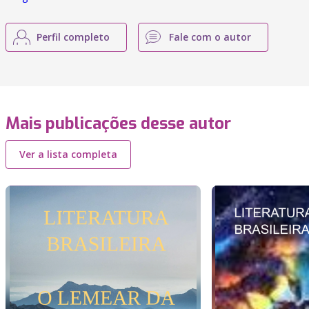
Perfil completo
Fale com o autor
Mais publicações desse autor
Ver a lista completa