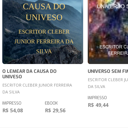
O LEMEAR DA CAUSA DO
UNIVERSO SEM FI
UNIVESO
ESCRITOR CLEBER J
ESCRITOR CLEBER JUNIOR FERREIRA
DA SILVA
DA SILVA
IMPRESSO
IMPRESSO
EBOOK
R$ 49,44
R$ 54,08
R$ 29,56