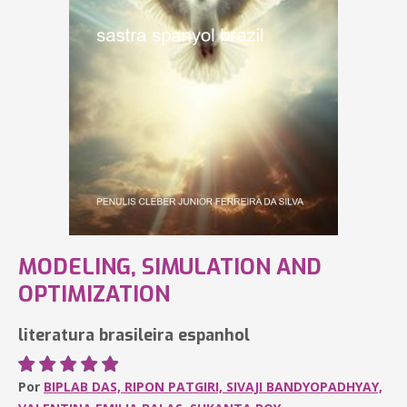
MODELING, SIMULATION AND
OPTIMIZATION
literatura brasileira espanhol
Por
BIPLAB DAS, RIPON PATGIRI, SIVAJI BANDYOPADHYAY,