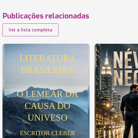
Publicações relacionadas
Ver a lista completa