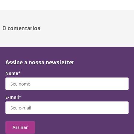
0 comentários
Assine a nossa newsletter
Nome*
E-mail*
Assinar