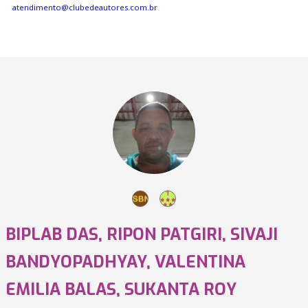
atendimento@clubedeautores.com.br
BIPLAB DAS, RIPON PATGIRI, SIVAJI
BANDYOPADHYAY, VALENTINA
EMILIA BALAS, SUKANTA ROY