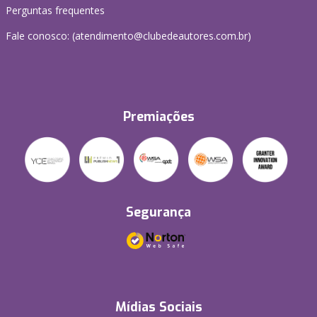
Perguntas frequentes
Fale conosco: (atendimento@clubedeautores.com.br)
Premiações
Segurança
Mídias Sociais