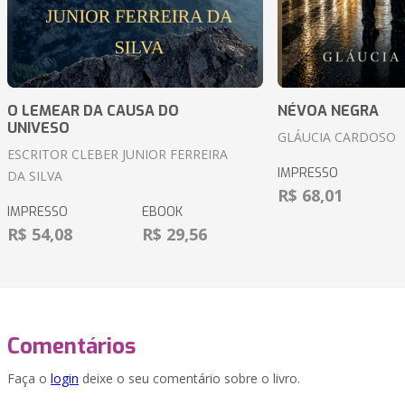
O LEMEAR DA CAUSA DO
NÉVOA NEGRA
UNIVESO
GLÁUCIA CARDOSO
ESCRITOR CLEBER JUNIOR FERREIRA
IMPRESSO
DA SILVA
R$ 68,01
IMPRESSO
EBOOK
R$ 54,08
R$ 29,56
Comentários
Faça o
login
deixe o seu comentário sobre o livro.