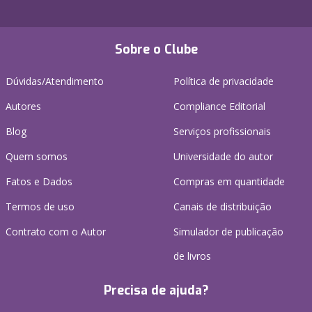
Sobre o Clube
Dúvidas/Atendimento
Política de privacidade
Autores
Compliance Editorial
Blog
Serviços profissionais
Quem somos
Universidade do autor
Fatos e Dados
Compras em quantidade
Termos de uso
Canais de distribuição
Contrato com o Autor
Simulador de publicação
de livros
Precisa de ajuda?