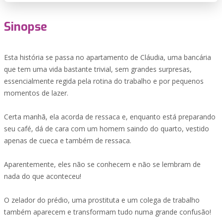
Sinopse
Esta história se passa no apartamento de Cláudia, uma bancária
que tem uma vida bastante trivial, sem grandes surpresas,
essencialmente regida pela rotina do trabalho e por pequenos
momentos de lazer.
Certa manhã, ela acorda de ressaca e, enquanto está preparando
seu café, dá de cara com um homem saindo do quarto, vestido
apenas de cueca e também de ressaca.
Aparentemente, eles não se conhecem e não se lembram de
nada do que aconteceu!
O zelador do prédio, uma prostituta e um colega de trabalho
também aparecem e transformam tudo numa grande confusão!