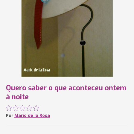
Quero saber o que aconteceu ontem
à noite
Por
Mario de la Rosa