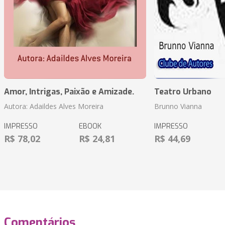
Amor, Intrigas, Paixão e Amizade.
Teatro Urbano
Autora: Adaildes Alves Moreira
Brunno Vianna
IMPRESSO
EBOOK
IMPRESSO
R$ 78,02
R$ 24,81
R$ 44,69
Comentários