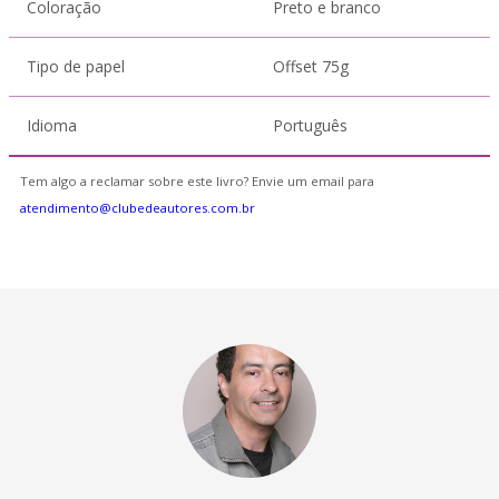
Coloração
Preto e branco
Tipo de papel
Offset 75g
Idioma
Português
Tem algo a reclamar sobre este livro? Envie um email para
atendimento@clubedeautores.com.br