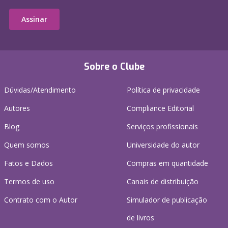
Assinar
Sobre o Clube
Dúvidas/Atendimento
Política de privacidade
Autores
Compliance Editorial
Blog
Serviços profissionais
Quem somos
Universidade do autor
Fatos e Dados
Compras em quantidade
Termos de uso
Canais de distribuição
Contrato com o Autor
Simulador de publicação
de livros