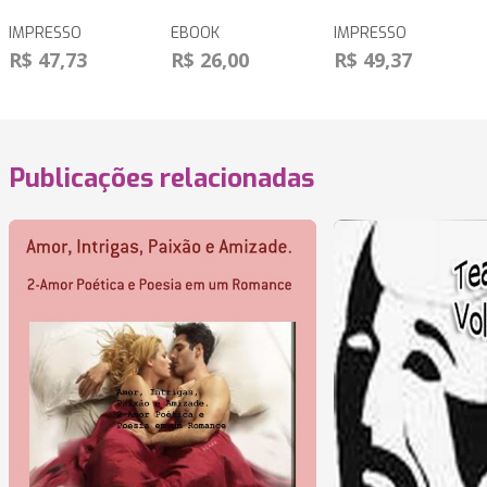
IMPRESSO
EBOOK
IMPRESSO
R$ 47,73
R$ 26,00
R$ 49,37
Publicações relacionadas