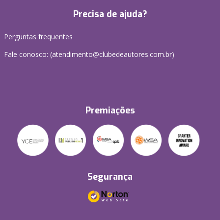
Precisa de ajuda?
Perguntas frequentes
Fale conosco: (atendimento@clubedeautores.com.br)
Premiações
Segurança