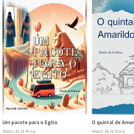
Um pacote para o Egito
O quintal de Amar
Mario de la Rosa
Mario de la Rosa