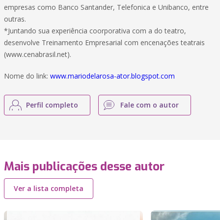
empresas como Banco Santander, Telefonica e Unibanco, entre
outras.
*Juntando sua experiência coorporativa com a do teatro,
desenvolve Treinamento Empresarial com encenações teatrais
(www.cenabrasil.net).
Nome do link:
www.mariodelarosa-ator.blogspot.com
Perfil completo
Fale com o autor
Mais publicações desse autor
Ver a lista completa