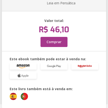
Leia em Pensática
Valor total:
R$ 46,10
Comprar
Este ebook também pode estar à venda na:
Este livro também está à venda em: