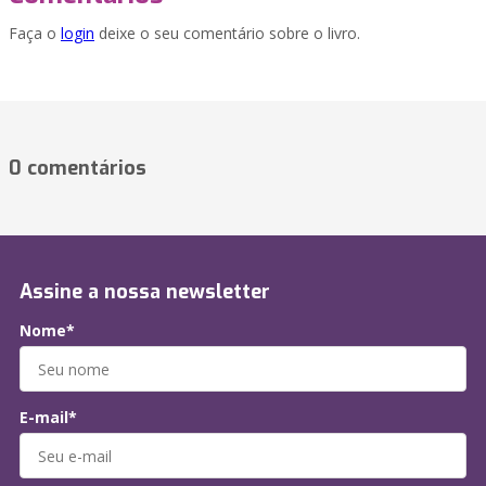
Faça o
login
deixe o seu comentário sobre o livro.
0 comentários
Assine a nossa newsletter
Nome*
E-mail*