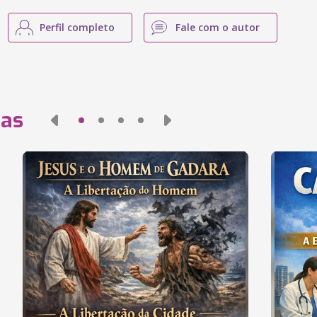
Perfil completo
Fale com o autor
das