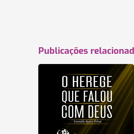
Publicações relaciona