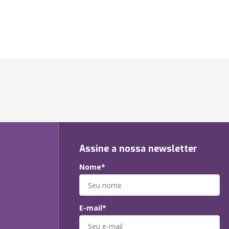
Assine a nossa newsletter
Nome*
E-mail*