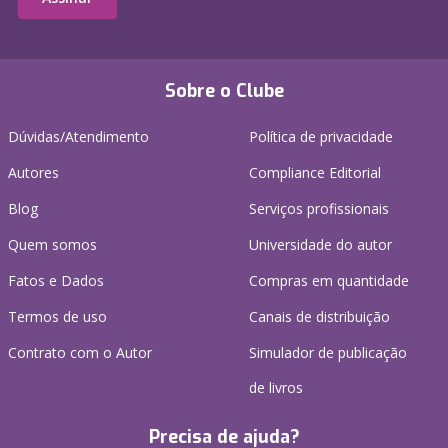
Sobre o Clube
Dúvidas/Atendimento
Política de privacidade
Autores
Compliance Editorial
Blog
Serviços profissionais
Quem somos
Universidade do autor
Fatos e Dados
Compras em quantidade
Termos de uso
Canais de distribuição
Contrato com o Autor
Simulador de publicação
de livros
Precisa de ajuda?