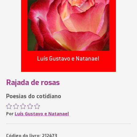
Rajada de rosas
Poesias do cotidiano
Por
Luís Gustavo e Natanael
Código do livro: 212473