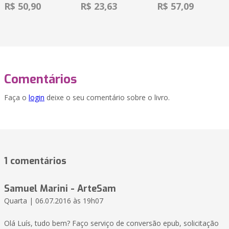
R$ 50,90
R$ 23,63
R$ 57,09
Comentários
Faça o
login
deixe o seu comentário sobre o livro.
1 comentários
Samuel Marini - ArteSam
Quarta | 06.07.2016 às 19h07
Olá Luís, tudo bem? Faço serviço de conversão epub, solicitação