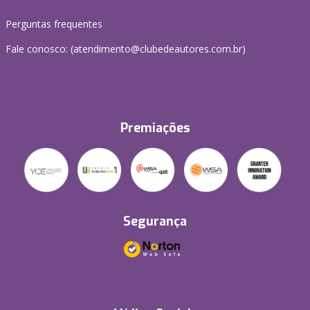
Perguntas frequentes
Fale conosco: (atendimento@clubedeautores.com.br)
Premiações
Segurança