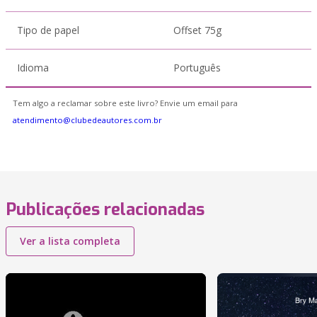
Tipo de papel
Offset 75g
Idioma
Português
Tem algo a reclamar sobre este livro? Envie um email para
atendimento@clubedeautores.com.br
Publicações relacionadas
Ver a lista completa