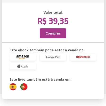
Valor total:
R$ 39,35
Comprar
Este ebook também pode estar à venda na:
Este livro também está à venda em: