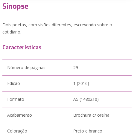
Sinopse
Dois poetas, com visões diferentes, escrevendo sobre o
cotidiano.
Características
Número de páginas
29
Edição
1 (2016)
Formato
A5 (148x210)
Acabamento
Brochura c/ orelha
Coloração
Preto e branco