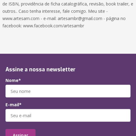
de ISBN, providência de ficha catalográfica, revisão, book trailer, e
outros.. Caso tenha interesse, fale comigo. Meu site -
www.artesam.com - e-mail: artesambr@gmail.com - página no
facebook: www.facebook.com/artesambr
Assine a nossa newsletter
Nome*
E-mail*
Assinar