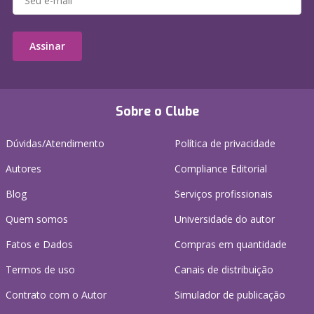
Assinar
Sobre o Clube
Dúvidas/Atendimento
Política de privacidade
Autores
Compliance Editorial
Blog
Serviços profissionais
Quem somos
Universidade do autor
Fatos e Dados
Compras em quantidade
Termos de uso
Canais de distribuição
Contrato com o Autor
Simulador de publicação