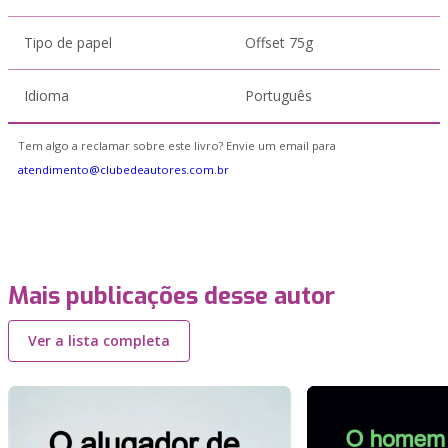
Tipo de papel
Offset 75g
Idioma
Português
Tem algo a reclamar sobre este livro? Envie um email para
atendimento@clubedeautores.com.br
Mais publicações desse autor
Ver a lista completa