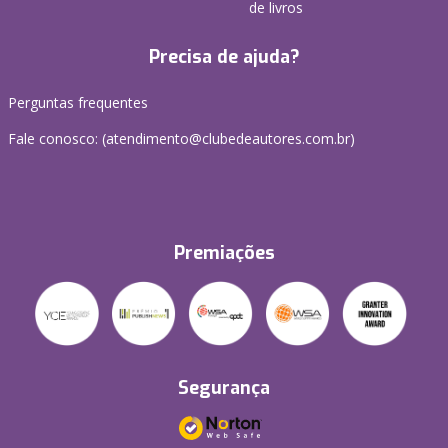
de livros
Precisa de ajuda?
Perguntas frequentes
Fale conosco: (atendimento@clubedeautores.com.br)
Premiações
Segurança