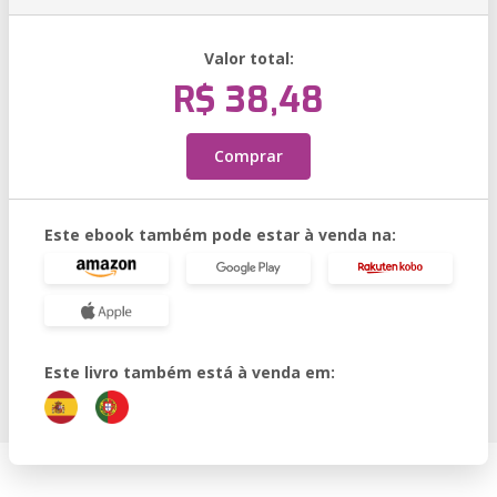
Valor total:
R$ 38,48
Comprar
Este ebook também pode estar à venda na:
Este livro também está à venda em: