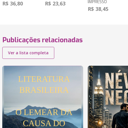
IMPRESSO
R$ 36,80
R$ 23,63
R$ 38,45
Publicações relacionadas
Ver a lista completa