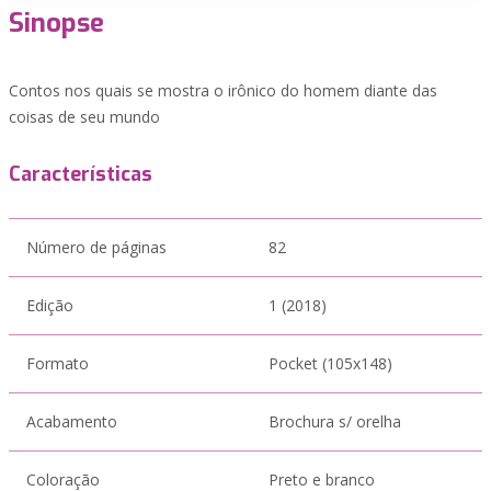
Sinopse
Contos nos quais se mostra o irônico do homem diante das
coisas de seu mundo
Características
Número de páginas
82
Edição
1 (2018)
Formato
Pocket (105x148)
Acabamento
Brochura s/ orelha
Coloração
Preto e branco