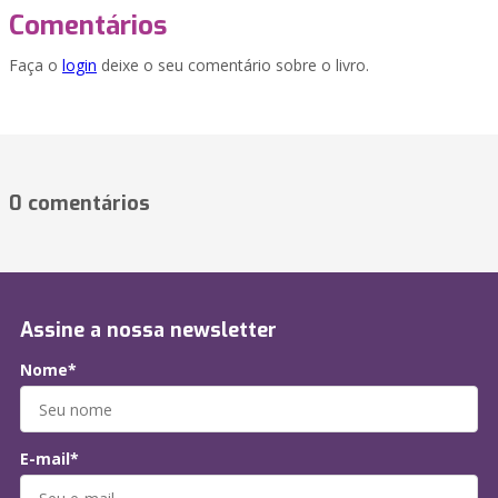
Comentários
Faça o
login
deixe o seu comentário sobre o livro.
0 comentários
Assine a nossa newsletter
Nome*
E-mail*