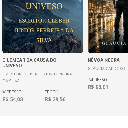
O LEMEAR DA CAUSA DO
NÉVOA NEGRA
UNIVESO
GLÁUCIA CARDOSO
ESCRITOR CLEBER JUNIOR FERREIRA
IMPRESSO
DA SILVA
R$ 68,01
IMPRESSO
EBOOK
R$ 54,08
R$ 29,56