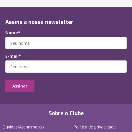
Assine a nossa newsletter
Nome*
E-mail*
Assinar
Sobre o Clube
Dúvidas/Atendimento
Política de privacidade