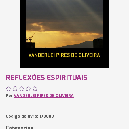
REFLEXÕES ESPIRITUAIS
Por
VANDERLEI PIRES DE OLIVEIRA
Código do livro: 170003
Categorias