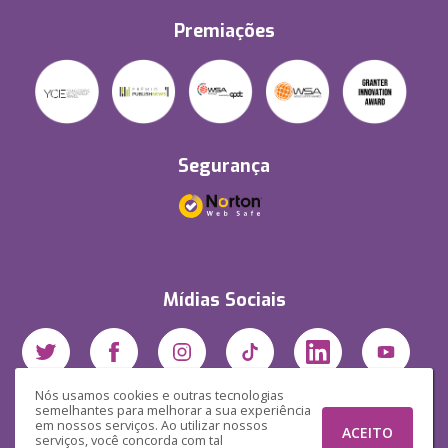
Premiações
Segurança
Mídias Sociais
Nós usamos cookies e outras tecnologias
semelhantes para melhorar a sua experiência
em nossos serviços. Ao utilizar nossos
ACEITO
serviços, você concorda com tal