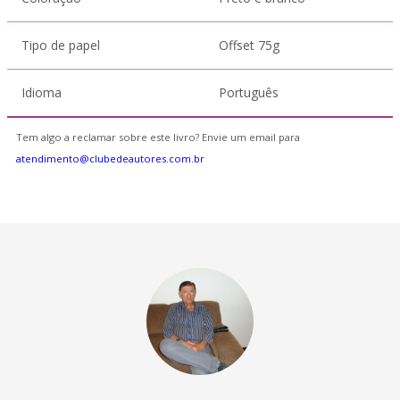
Tipo de papel
Offset 75g
Idioma
Português
Tem algo a reclamar sobre este livro? Envie um email para
atendimento@clubedeautores.com.br