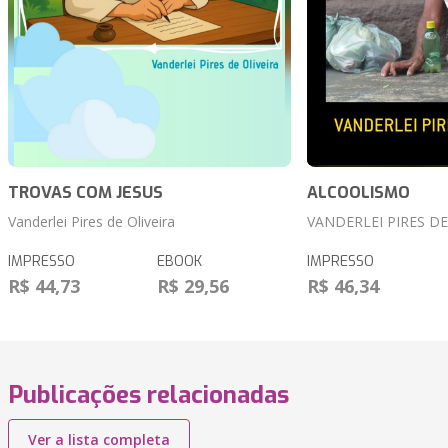
TROVAS COM JESUS
ALCOOLISMO
Vanderlei Pires de Oliveira
VANDERLEI PIRES DE
IMPRESSO
EBOOK
IMPRESSO
R$ 44,73
R$ 29,56
R$ 46,34
Publicações relacionadas
Ver a lista completa