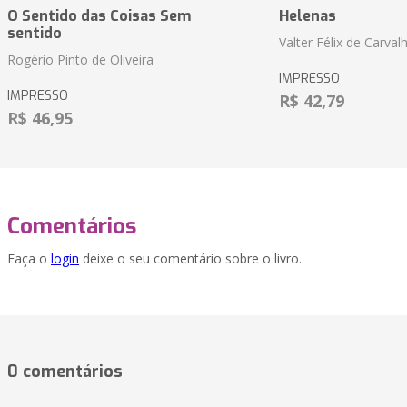
O Sentido das Coisas Sem
Helenas
sentido
Valter Félix de Carval
Rogério Pinto de Oliveira
IMPRESSO
IMPRESSO
R$ 42,79
R$ 46,95
Comentários
Faça o
login
deixe o seu comentário sobre o livro.
0 comentários