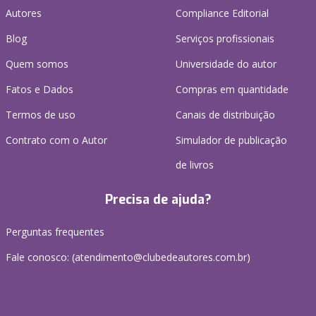
Autores
Compliance Editorial
Blog
Serviços profissionais
Quem somos
Universidade do autor
Fatos e Dados
Compras em quantidade
Termos de uso
Canais de distribuição
Contrato com o Autor
Simulador de publicação
de livros
Precisa de ajuda?
Perguntas frequentes
Fale conosco: (atendimento@clubedeautores.com.br)