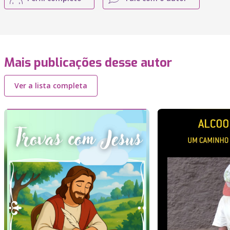
Mais publicações desse autor
Ver a lista completa