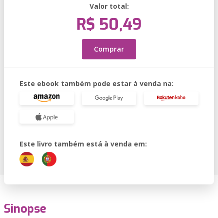
Valor total:
R$ 50,49
Comprar
Este ebook também pode estar à venda na:
Este livro também está à venda em:
Sinopse