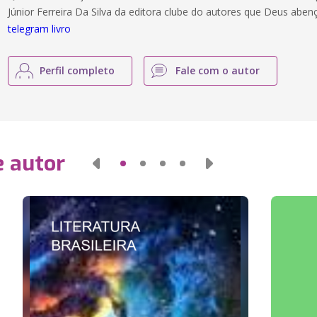
Júnior Ferreira Da Silva da editora clube do autores que Deus ab
telegram livro
Perfil completo
Fale com o autor
e autor