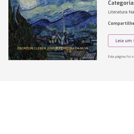
Categoria
Literatura Na
Compartilhe
Leia um 
Esta página foi v