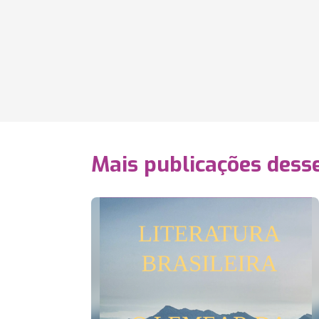
Mais publicações dess