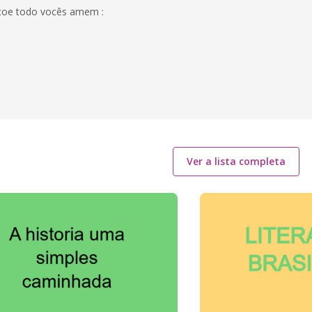
ençoe todo vocês amem :
Ver a lista completa