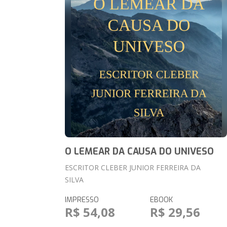
O LEMEAR DA CAUSA DO UNIVESO
ESCRITOR CLEBER JUNIOR FERREIRA DA
SILVA
IMPRESSO
EBOOK
R$ 54,08
R$ 29,56