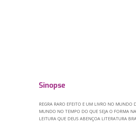
Sinopse
REGRA RARO EFEITO E UM LIVRO NO MUNDO D
MUNDO NO TEMPO DO QUE SEJA O FORMA N
LEITURA QUE DEUS ABENÇOA LITERATURA BRA