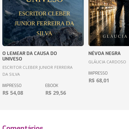
O LEMEAR DA CAUSA DO
NÉVOA NEGRA
UNIVESO
GLÁUCIA CARDOSO
ESCRITOR CLEBER JUNIOR FERREIRA
IMPRESSO
DA SILVA
R$ 68,01
IMPRESSO
EBOOK
R$ 54,08
R$ 29,56
Comentários