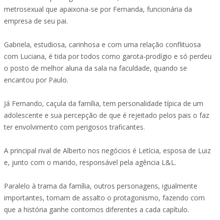
metrosexual que apaixona-se por Fernanda, funcionária da
empresa de seu pai.
Gabriela, estudiosa, carinhosa e com uma relação conflituosa
com Luciana, é tida por todos como garota-prodígio e só perdeu
o posto de melhor aluna da sala na faculdade, quando se
encantou por Paulo.
Já Fernando, caçula da família, tem personalidade típica de um
adolescente e sua percepção de que é rejeitado pelos pais o faz
ter envolvimento com perigosos traficantes.
A principal rival de Alberto nos negócios é Letícia, esposa de Luiz
e, junto com o marido, responsável pela agência L&L.
Paralelo à trama da família, outros personagens, igualmente
importantes, tomam de assalto o protagonismo, fazendo com
que a história ganhe contornos diferentes a cada capítulo.