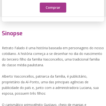
Comprar
Sinopse
Retrato Falado é uma história baseada em personagens do nosso
cotidiano. A história começa a se desenhar no dia do nascimento
do terceiro filho da família Vasconcellos, uma tradicional família
de classe média paulistana.
Alberto Vasconcellos, patriarca da família, é publicitário,
proprietário da Al-Ponto, uma das principais agências de
publicidade do país e, junto com a administradora Luciana, sua
esposa, possuem três filhos:
O carismático primogênito Gustavo, cheio de manias e