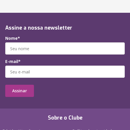
Assine a nossa newsletter
Nome*
E-mail*
Assinar
Sobre o Clube