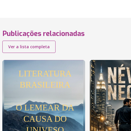
Publicações relacionadas
Ver a lista completa