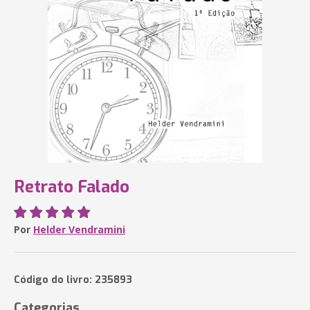
Retrato Falado
Por
Helder Vendramini
Código do livro: 235893
Categorias