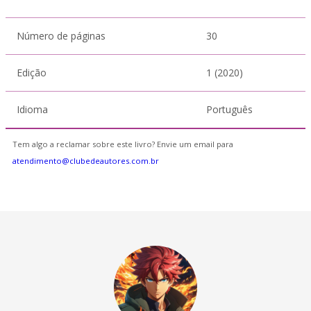
Número de páginas
30
Edição
1 (2020)
Idioma
Português
Tem algo a reclamar sobre este livro? Envie um email para
atendimento@clubedeautores.com.br