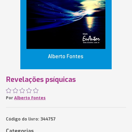
Revelações psíquicas
Por
Alberto Fontes
Código do livro: 344757
Categorias