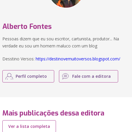
Alberto Fontes
Pessoas dizem que eu sou escritor, cartunista, produtor... Na
verdade eu sou um homem maluco com um blog
Desstino Versos:
https://destinovemuitoversos.blogspot.com/
Perfil completo
Fale com a editora
Mais publicações dessa editora
Ver a lista completa