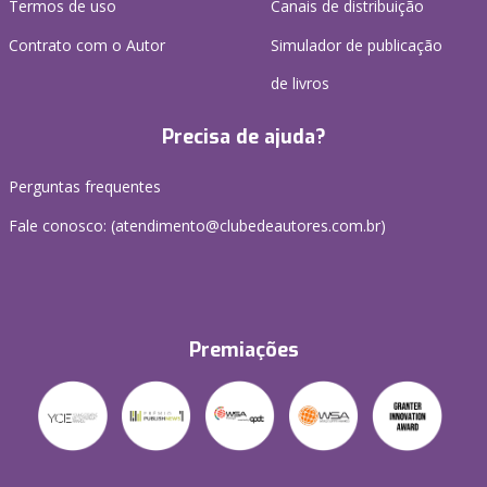
Termos de uso
Canais de distribuição
Contrato com o Autor
Simulador de publicação
de livros
Precisa de ajuda?
Perguntas frequentes
Fale conosco: (atendimento@clubedeautores.com.br)
Premiações