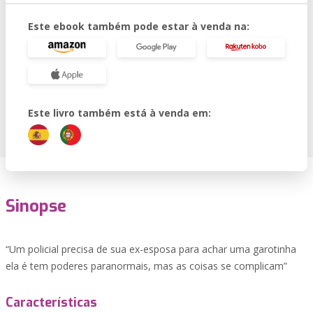
Este ebook também pode estar à venda na:
Este livro também está à venda em:
Sinopse
“Um policial precisa de sua ex-esposa para achar uma garotinha
ela é tem poderes paranormais, mas as coisas se complicam”
Características