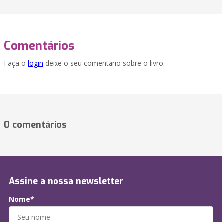
Comentários
Faça o
login
deixe o seu comentário sobre o livro.
0 comentários
Assine a nossa newsletter
Nome*