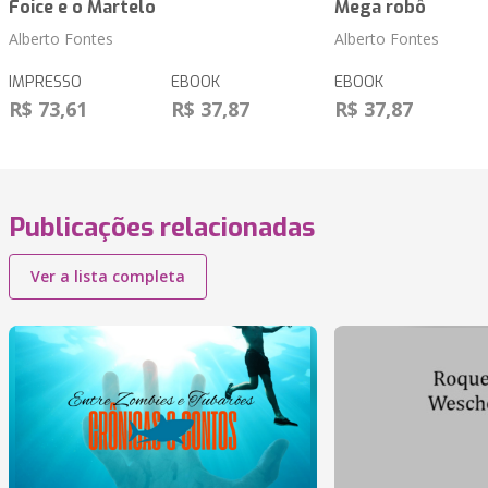
Foice e o Martelo
Mega robô
Alberto Fontes
Alberto Fontes
IMPRESSO
EBOOK
EBOOK
R$ 73,61
R$ 37,87
R$ 37,87
Publicações relacionadas
Ver a lista completa