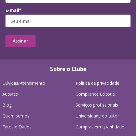
E-mail*
Assinar
Sobre o Clube
Dúvidas/Atendimento
Política de privacidade
Autores
Compliance Editorial
Blog
Serviços profissionais
Quem somos
Universidade do autor
Fatos e Dados
Compras em quantidade