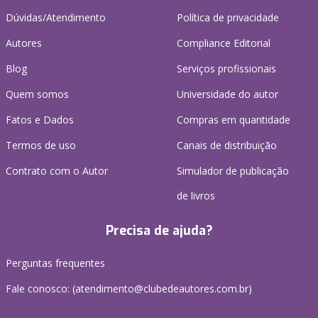
Dúvidas/Atendimento
Política de privacidade
Autores
Compliance Editorial
Blog
Serviços profissionais
Quem somos
Universidade do autor
Fatos e Dados
Compras em quantidade
Termos de uso
Canais de distribuição
Contrato com o Autor
Simulador de publicação
de livros
Precisa de ajuda?
Perguntas frequentes
Fale conosco: (atendimento@clubedeautores.com.br)