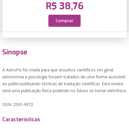
R$ 38,76
Comprar
Sinopse
A AstroPsi foi criada para que assuntos científicos em geral.
astronomia e psicologia fossem tratados de uma forma acessível
ao público(utilizando técnicas de tradução científica). Esta revista
será uma publicação física podendo no futuro se tornar eletrônica.
ISSN: 2595-9972
Características