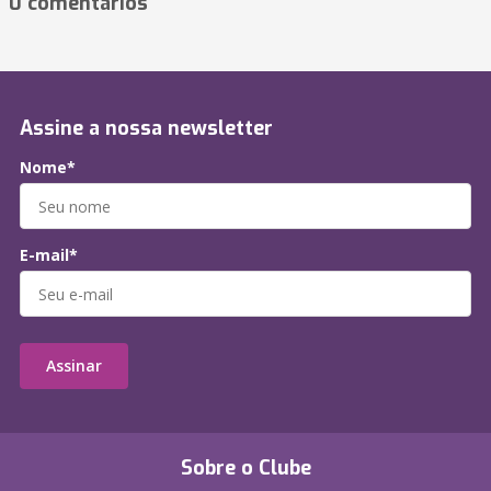
0 comentários
Assine a nossa newsletter
Nome*
E-mail*
Assinar
Sobre o Clube