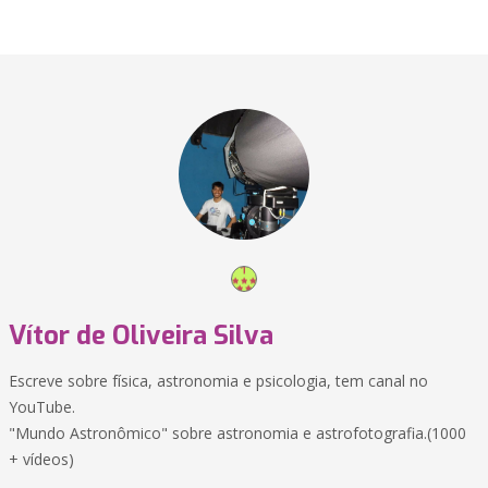
Vítor de Oliveira Silva
Escreve sobre física, astronomia e psicologia, tem canal no
YouTube.
"Mundo Astronômico" sobre astronomia e astrofotografia.(1000
+ vídeos)