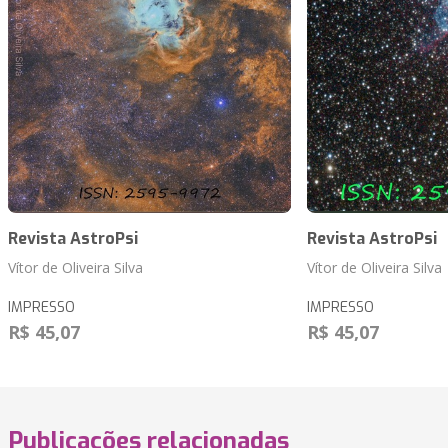
Revista AstroPsi
Revista AstroPsi
Vítor de Oliveira Silva
Vítor de Oliveira Silva
IMPRESSO
IMPRESSO
R$ 45,07
R$ 45,07
Publicações relacionadas