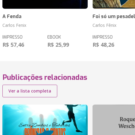
A Fenda
Foi só um pesade
Carlos Fenix
Carlos Fênix
IMPRESSO
EBOOK
IMPRESSO
R$ 57,46
R$ 25,99
R$ 48,26
Publicações relacionadas
Ver a lista completa