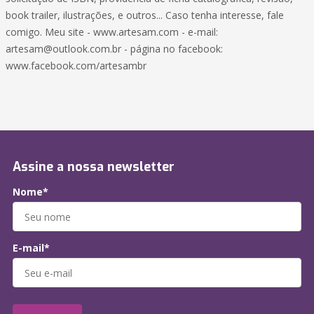
book trailer, ilustrações, e outros... Caso tenha interesse, fale
comigo. Meu site - www.artesam.com - e-mail:
artesam@outlook.com.br - página no facebook:
www.facebook.com/artesambr
Assine a nossa newsletter
Nome*
E-mail*