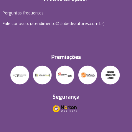
Perguntas frequentes
Fale conosco: (atendimento@clubedeautores.com.br)
Premiações
Segurança