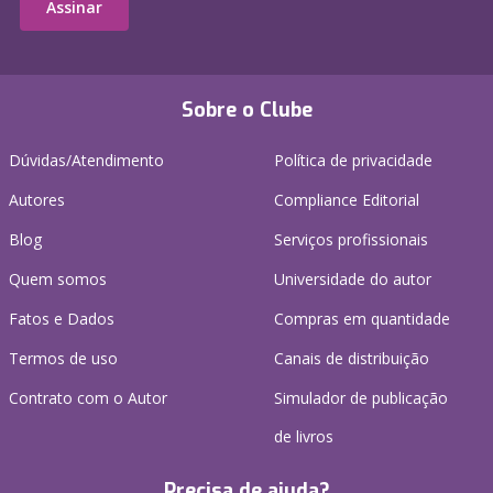
Assinar
Sobre o Clube
Dúvidas/Atendimento
Política de privacidade
Autores
Compliance Editorial
Blog
Serviços profissionais
Quem somos
Universidade do autor
Fatos e Dados
Compras em quantidade
Termos de uso
Canais de distribuição
Contrato com o Autor
Simulador de publicação
de livros
Precisa de ajuda?