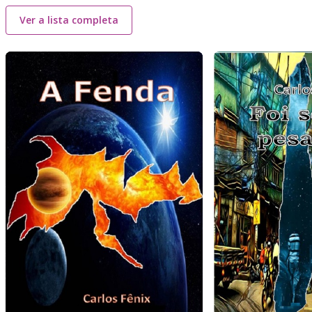
Ver a lista completa