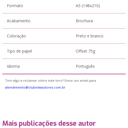
Formato
A5 (148x210)
Acabamento
Brochura
Coloração
Preto e branco
Tipo de papel
Offset 75g
Idioma
Português
Tem algo a reclamar sobre este livro? Envie um email para
atendimento@clubedeautores.com.br
Mais publicações desse autor