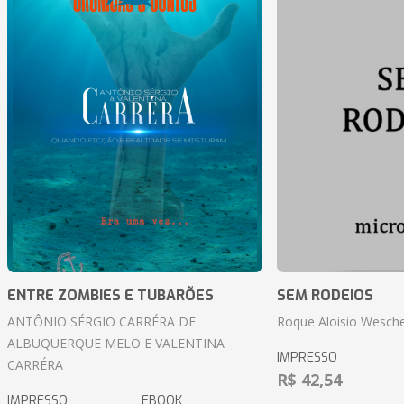
ENTRE ZOMBIES E TUBARÕES
SEM RODEIOS
ANTÔNIO SÉRGIO CARRÉRA DE
Roque Aloisio Wesche
ALBUQUERQUE MELO E VALENTINA
IMPRESSO
CARRÉRA
R$ 42,54
IMPRESSO
EBOOK