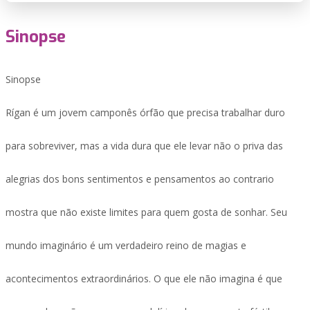
Sinopse
Sinopse
Rígan é um jovem camponês órfão que precisa trabalhar duro
para sobreviver, mas a vida dura que ele levar não o priva das
alegrias dos bons sentimentos e pensamentos ao contrario
mostra que não existe limites para quem gosta de sonhar. Seu
mundo imaginário é um verdadeiro reino de magias e
acontecimentos extraordinários. O que ele não imagina é que