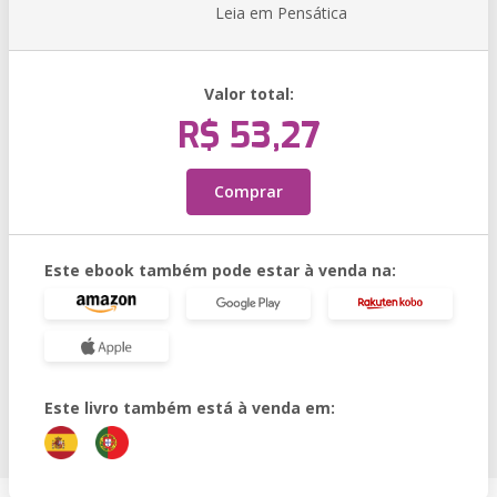
Leia em Pensática
Valor total:
R$ 53,27
Comprar
Este ebook também pode estar à venda na:
Este livro também está à venda em: