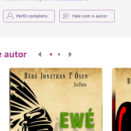
Perfil completo
Fale com o autor
e autor