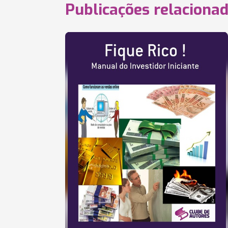
Publicações relaciona