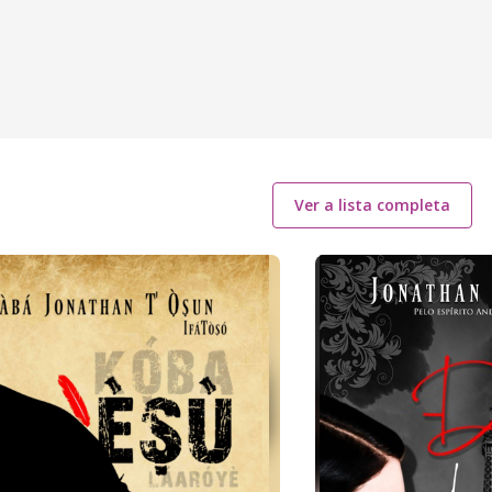
Ver a lista completa