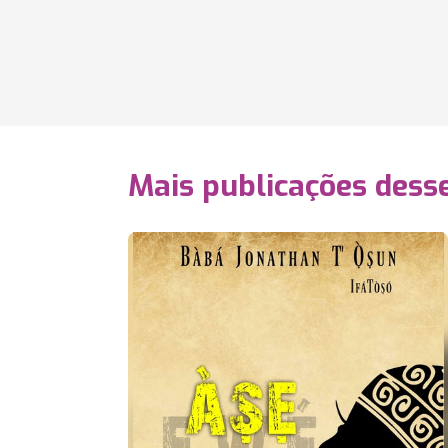
Mais publicações dess