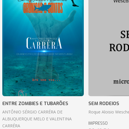
ENTRE ZOMBIES E TUBARÕES
SEM RODEIOS
ANTÔNIO SÉRGIO CARRÉRA DE
Roque Aloisio Wesche
ALBUQUERQUE MELO E VALENTINA
IMPRESSO
CARRÉRA