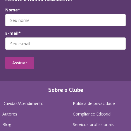
Nome*
E-mail*
Assinar
Sobre o Clube
Dúvidas/Atendimento
Política de privacidade
Autores
Compliance Editorial
Blog
Serviços profissionais