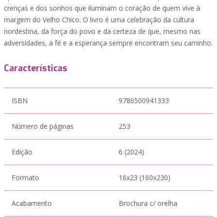
crenças e dos sonhos que iluminam o coração de quem vive à
margem do Velho Chico. O livro é uma celebração da cultura
nordestina, da força do povo e da certeza de que, mesmo nas
adversidades, a fé e a esperança sempre encontram seu caminho.
Características
ISBN
9786500941333
Número de páginas
253
Edição
6 (2024)
Formato
16x23 (160x230)
Acabamento
Brochura c/ orelha