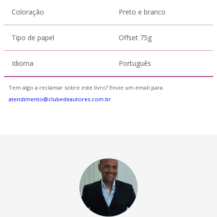
Coloração
Preto e branco
Tipo de papel
Offset 75g
Idioma
Português
Tem algo a reclamar sobre este livro? Envie um email para
atendimento@clubedeautores.com.br