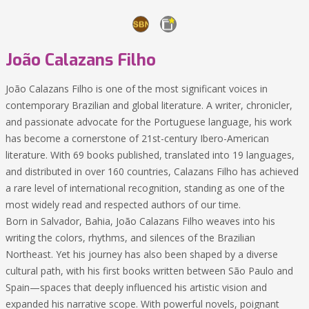
João Calazans Filho
João Calazans Filho is one of the most significant voices in
contemporary Brazilian and global literature. A writer, chronicler,
and passionate advocate for the Portuguese language, his work
has become a cornerstone of 21st-century Ibero-American
literature. With 69 books published, translated into 19 languages,
and distributed in over 160 countries, Calazans Filho has achieved
a rare level of international recognition, standing as one of the
most widely read and respected authors of our time.
Born in Salvador, Bahia, João Calazans Filho weaves into his
writing the colors, rhythms, and silences of the Brazilian
Northeast. Yet his journey has also been shaped by a diverse
cultural path, with his first books written between São Paulo and
Spain—spaces that deeply influenced his artistic vision and
expanded his narrative scope. With powerful novels, poignant