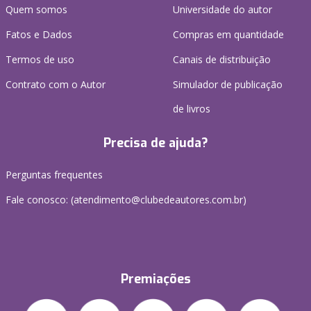
Quem somos
Universidade do autor
Fatos e Dados
Compras em quantidade
Termos de uso
Canais de distribuição
Contrato com o Autor
Simulador de publicação
de livros
Precisa de ajuda?
Perguntas frequentes
Fale conosco: (atendimento@clubedeautores.com.br)
Premiações