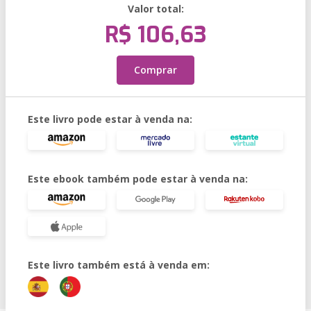
Valor total:
R$ 106,63
Comprar
Este livro pode estar à venda na:
Este ebook também pode estar à venda na:
Este livro também está à venda em: