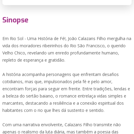
Sinopse
Em Rio Sol - Uma História de Fé!, João Calazans Filho mergulha na
vida dos moradores ribeirinhos do Rio São Francisco, o querido
Velho Chico, revelando um enredo profundamente humano,
repleto de esperança e gratidão.
A história acompanha personagens que enfrentam desafios
cotidianos, mas que, impulsionados pela fé e pelo amor,
encontram forças para seguir em frente. Entre tradições, lendas e
a beleza do sertão baiano, o romance entrelaça vidas simples e
marcantes, destacando a resiliência e a conexão espiritual dos
habitantes com o rio que lhes dá sustento e sentido.
Com uma narrativa envolvente, Calazans Filho transmite não
apenas o realismo da luta diária, mas também a poesia das