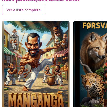
Ver a lista completa