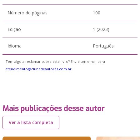
Número de páginas
100
Edição
1 (2023)
Idioma
Português
Tem algo a reclamar sobre este livro? Envie um email para
atendimento@clubedeautores.com.br
Mais publicações desse autor
Ver a lista completa