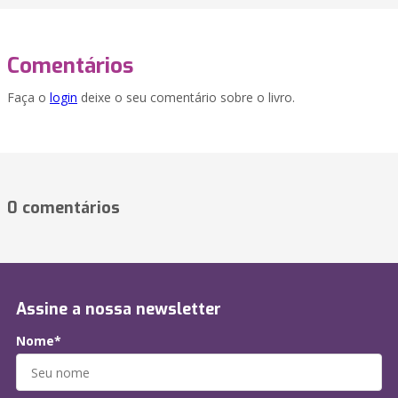
Comentários
Faça o
login
deixe o seu comentário sobre o livro.
0 comentários
Assine a nossa newsletter
Nome*