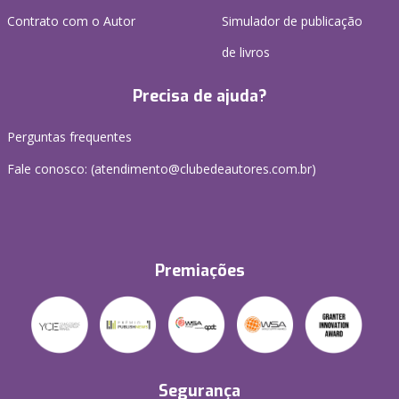
Contrato com o Autor
Simulador de publicação
de livros
Precisa de ajuda?
Perguntas frequentes
Fale conosco: (atendimento@clubedeautores.com.br)
Premiações
Segurança