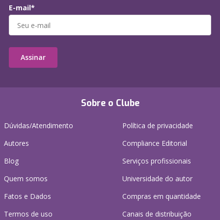
E-mail*
Assinar
Sobre o Clube
Dúvidas/Atendimento
Política de privacidade
Autores
Compliance Editorial
Blog
Serviços profissionais
Quem somos
Universidade do autor
Fatos e Dados
Compras em quantidade
Termos de uso
Canais de distribuição