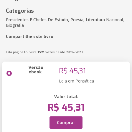
Categorias
Presidentes E Chefes De Estado, Poesia, Literatura Nacional,
Biografia
Compartilhe este livro
Esta página foi vista
1521
vezes desde 28/02/2023
Versão
R$ 45,31
ebook
Leia em Pensática
Valor total:
R$ 45,31
Comprar