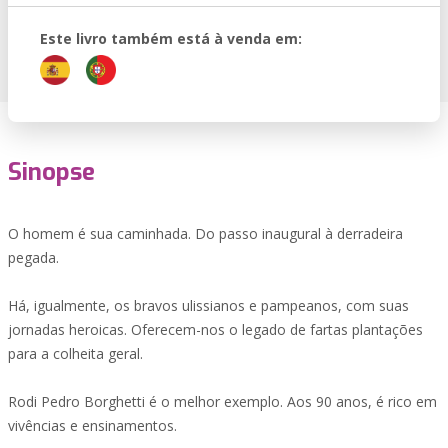
Este livro também está à venda em:
Sinopse
O homem é sua caminhada. Do passo inaugural à derradeira
pegada.
Há, igualmente, os bravos ulissianos e pampeanos, com suas
jornadas heroicas. Oferecem-nos o legado de fartas plantações
para a colheita geral.
Rodi Pedro Borghetti é o melhor exemplo. Aos 90 anos, é rico em
vivências e ensinamentos.