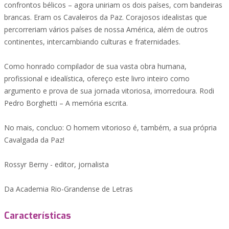
confrontos bélicos – agora uniriam os dois países, com bandeiras
brancas. Eram os Cavaleiros da Paz. Corajosos idealistas que
percorreriam vários países de nossa América, além de outros
continentes, intercambiando culturas e fraternidades.
Como honrado compilador de sua vasta obra humana,
profissional e idealística, ofereço este livro inteiro como
argumento e prova de sua jornada vitoriosa, imorredoura. Rodi
Pedro Borghetti – A memória escrita.
No mais, concluo: O homem vitorioso é, também, a sua própria
Cavalgada da Paz!
Rossyr Berny - editor, jornalista
Da Academia Rio-Grandense de Letras
Características