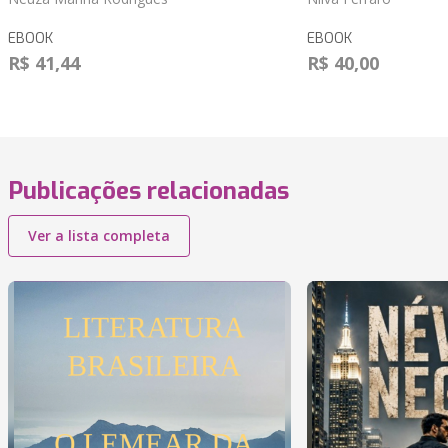
EBOOK
EBOOK
R$ 41,44
R$ 40,00
Publicações relacionadas
Ver a lista completa