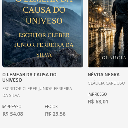
O LEMEAR DA CAUSA DO
NÉVOA NEGRA
UNIVESO
GLÁUCIA CARDOSO
ESCRITOR CLEBER JUNIOR FERREIRA
IMPRESSO
DA SILVA
R$ 68,01
IMPRESSO
EBOOK
R$ 54,08
R$ 29,56