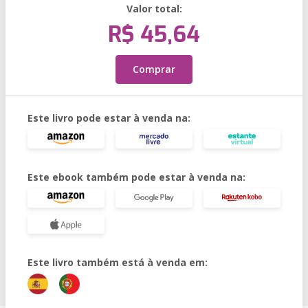
Valor total:
R$ 45,64
Comprar
Este livro pode estar à venda na:
Este ebook também pode estar à venda na:
Este livro também está à venda em: