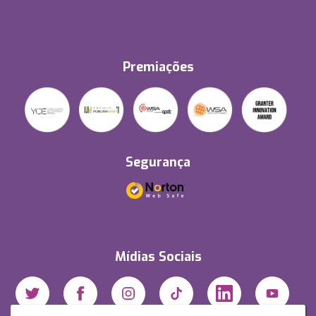
Premiações
Segurança
Mídias Sociais