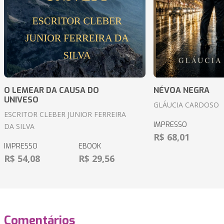
O LEMEAR DA CAUSA DO
NÉVOA NEGRA
UNIVESO
GLÁUCIA CARDOSO
ESCRITOR CLEBER JUNIOR FERREIRA
IMPRESSO
DA SILVA
R$ 68,01
IMPRESSO
EBOOK
R$ 54,08
R$ 29,56
Comentários