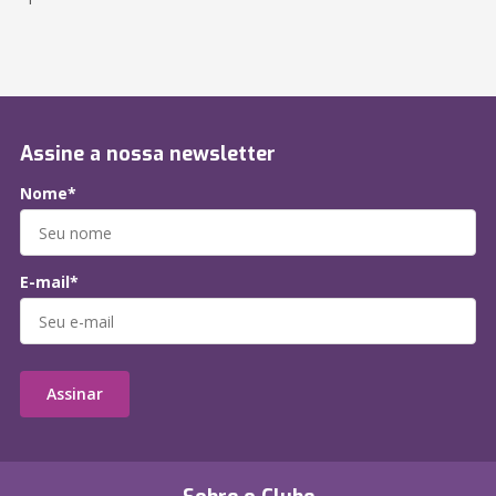
Assine a nossa newsletter
Nome*
E-mail*
Assinar