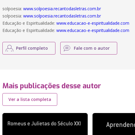
solpoesia:
www.solpoesia.recantodasletras.com.br
solpoesia:
www.solpoesia.recantodasletras.com.br
Educação e Espiritualidade:
www.educacao-e-espiritualidade.com
Educação e Espiritualidade:
www.educacao-e-espiritualidade.com
Perfil completo
Fale com o autor
Mais publicações desse autor
Ver a lista completa