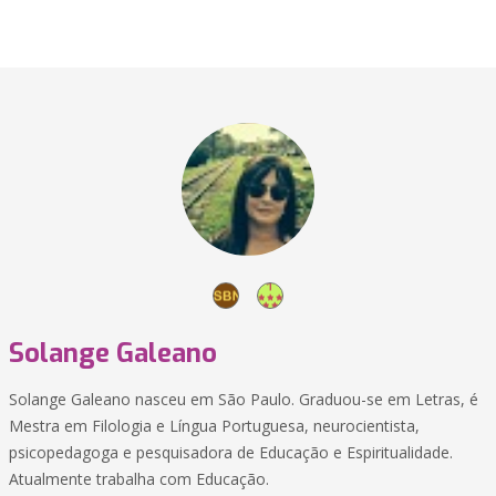
Solange Galeano
Solange Galeano nasceu em São Paulo. Graduou-se em Letras, é
Mestra em Filologia e Língua Portuguesa, neurocientista,
psicopedagoga e pesquisadora de Educação e Espiritualidade.
Atualmente trabalha com Educação.