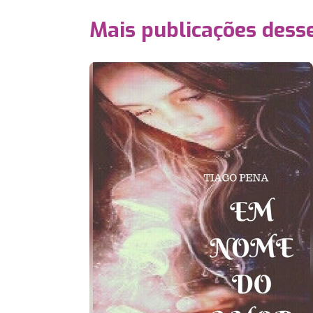
Mais publicações dess