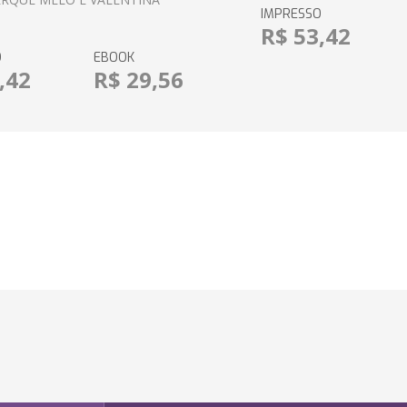
IMPRESSO
R$ 53,42
O
EBOOK
,42
R$ 29,56