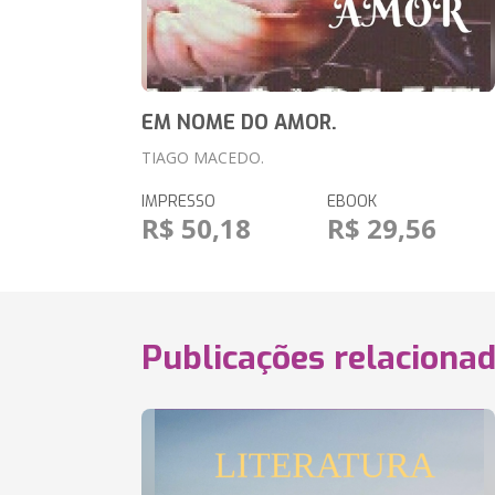
EM NOME DO AMOR.
TIAGO MACEDO.
IMPRESSO
EBOOK
R$ 50,18
R$ 29,56
Publicações relaciona