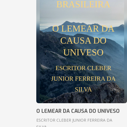
O LEMEAR DA CAUSA DO UNIVESO
ESCRITOR CLEBER JUNIOR FERREIRA DA
SILVA