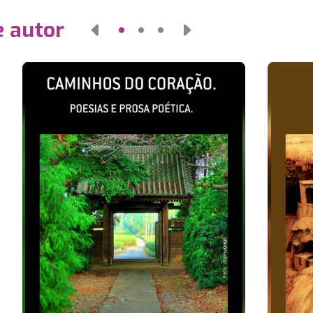
e autor