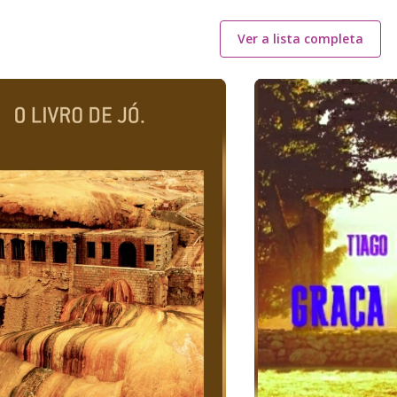
Ver a lista completa