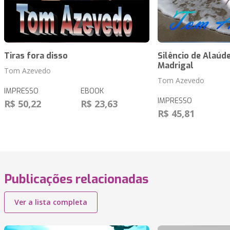
Tiras fora disso
Silêncio de Alaúd
Madrigal
Tom Azevedo
Tom Azevedo
IMPRESSO
EBOOK
IMPRESSO
R$ 50,22
R$ 23,63
R$ 45,81
Publicações relacionadas
Ver a lista completa