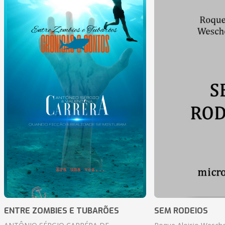
ENTRE ZOMBIES E TUBARÕES
SEM RODEIOS