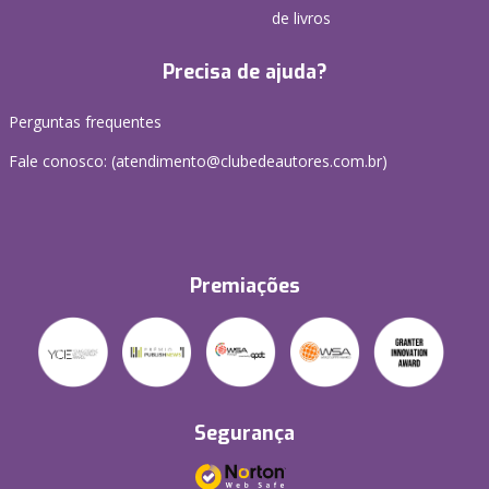
de livros
Precisa de ajuda?
Perguntas frequentes
Fale conosco: (atendimento@clubedeautores.com.br)
Premiações
Segurança