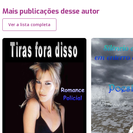
Mais publicações desse autor
Ver a lista completa