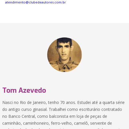
atendimento@clubedeautores.com.br
Tom Azevedo
Nasci no Rio de Janeiro, tenho 70 anos. Estudei até a quarta série
do antigo curso ginasial. Trabalhei como escriturário contratado
no Banco Central, como balconista em loja de peças de
caminhão, caminhoneiro, ferro-velho, camelô, servente de