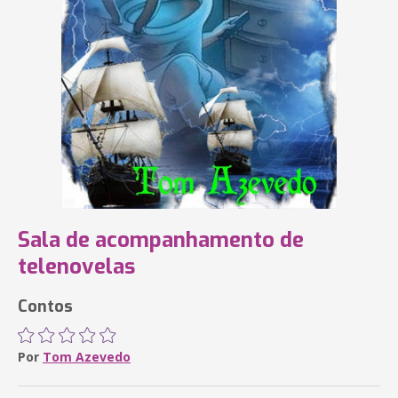
Sala de acompanhamento de
telenovelas
Contos
Por
Tom Azevedo