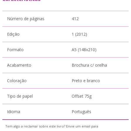
Número de páginas
412
Edição
1 (2012)
Formato
A5 (148x210)
Acabamento
Brochura c/ orelha
Coloração
Preto e branco
Tipo de papel
Offset 75g
Idioma
Português
Tem algo a reclamar sobre este livro? Envie um email para