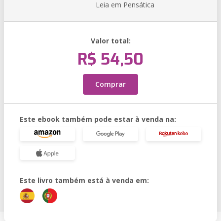
Leia em Pensática
Valor total:
R$ 54,50
Comprar
Este ebook também pode estar à venda na:
Este livro também está à venda em: