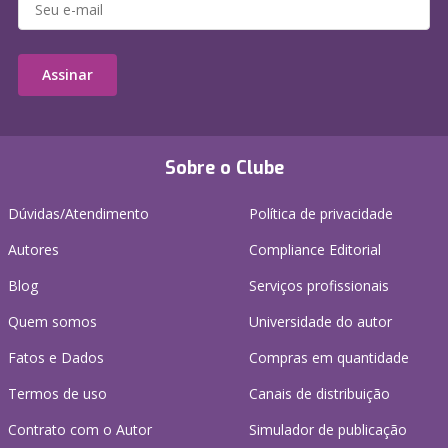
Assinar
Sobre o Clube
Dúvidas/Atendimento
Política de privacidade
Autores
Compliance Editorial
Blog
Serviços profissionais
Quem somos
Universidade do autor
Fatos e Dados
Compras em quantidade
Termos de uso
Canais de distribuição
Contrato com o Autor
Simulador de publicação