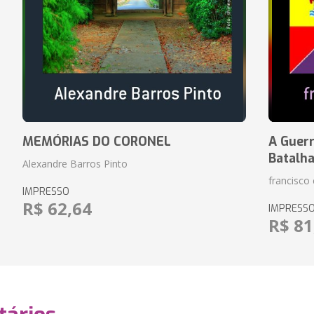
MEMÓRIAS DO CORONEL
A Guerr
Batalh
Alexandre Barros Pinto
francisco 
IMPRESSO
R$ 62,64
IMPRESS
R$ 81