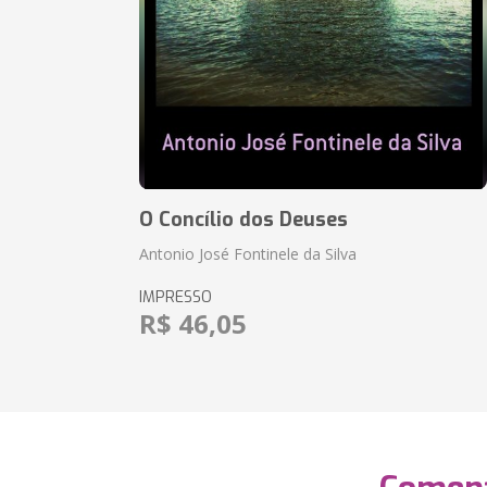
O Concílio dos Deuses
Antonio José Fontinele da Silva
IMPRESSO
R$ 46,05