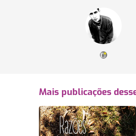
Mais publicações dess