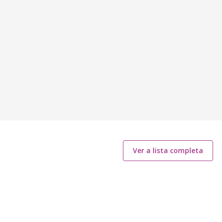
Ver a lista completa