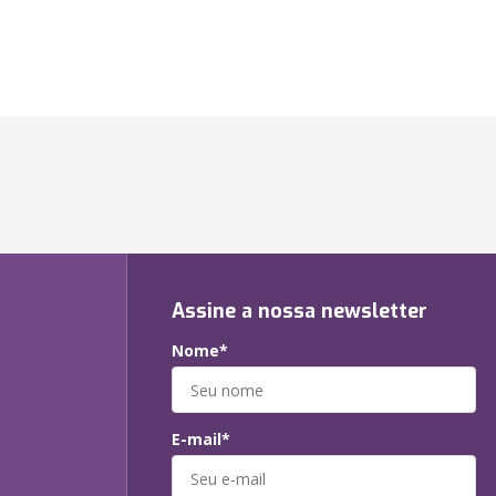
Assine a nossa newsletter
Nome*
E-mail*