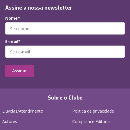
Assine a nossa newsletter
Nome*
E-mail*
Assinar
Sobre o Clube
Dúvidas/Atendimento
Política de privacidade
Autores
Compliance Editorial