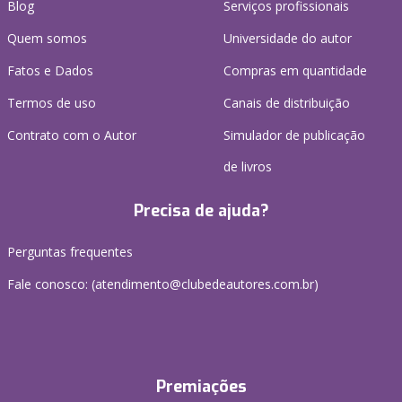
Blog
Serviços profissionais
Quem somos
Universidade do autor
Fatos e Dados
Compras em quantidade
Termos de uso
Canais de distribuição
Contrato com o Autor
Simulador de publicação
de livros
Precisa de ajuda?
Perguntas frequentes
Fale conosco: (atendimento@clubedeautores.com.br)
Premiações