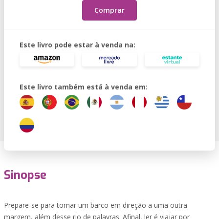
Comprar
Este livro pode estar à venda na:
Este livro também está à venda em:
Sinopse
Prepare-se para tomar um barco em direção a uma outra
margem, além desse rio de palavras. Afinal, ler é viajar por