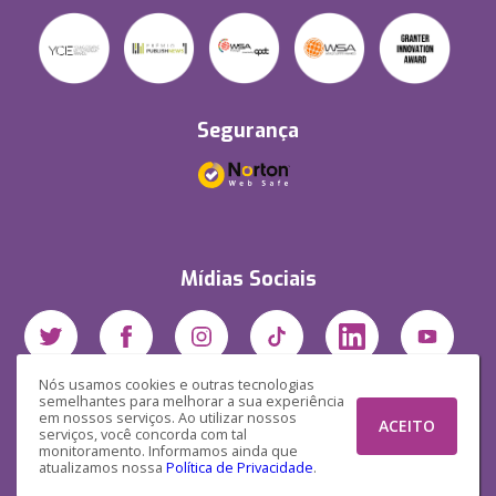
Segurança
Mídias Sociais
Nós usamos cookies e outras tecnologias
semelhantes para melhorar a sua experiência
em nossos serviços. Ao utilizar nossos
ACEITO
serviços, você concorda com tal
monitoramento. Informamos ainda que
atualizamos nossa
Política de Privacidade
.