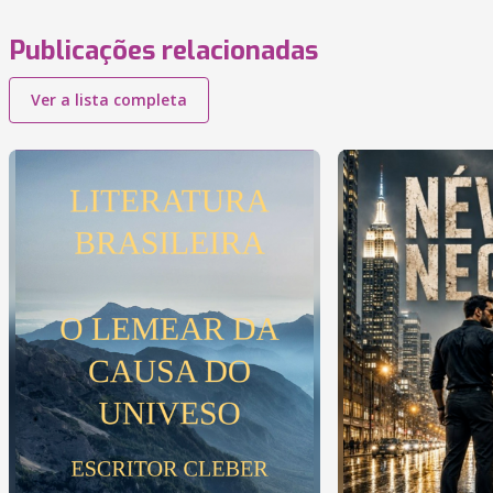
Publicações relacionadas
Ver a lista completa