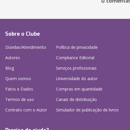
0 comentár
Sobre o Clube
Dúvidas/Atendimento
Política de privacidade
Autores
Compliance Editorial
Blog
Serviços profissionais
Quem somos
Universidade do autor
Fatos e Dados
Compras em quantidade
Termos de uso
Canais de distribuição
Contrato com o Autor
Simulador de publicação
de livros