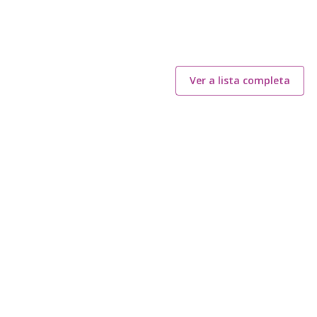
Ver a lista completa