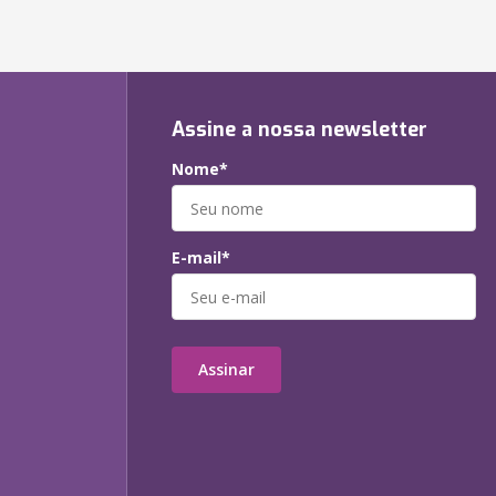
Assine a nossa newsletter
Nome*
E-mail*
Assinar