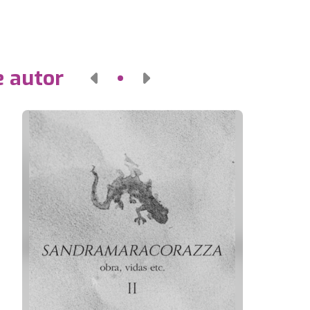
e autor