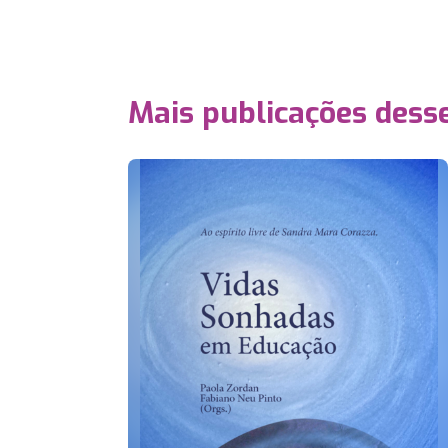
Mais publicações dess