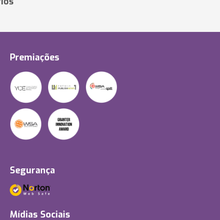
ios
Premiações
Segurança
Mídias Sociais