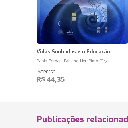
Vidas Sonhadas em Educação
Paola Zordan; Fabiano Neu Pinto (Orgs.)
IMPRESSO
R$ 44,35
Publicações relaciona