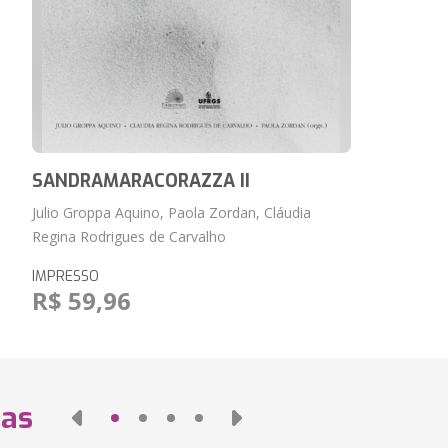
SANDRAMARACORAZZA II
Julio Groppa Aquino, Paola Zordan, Cláudia
Regina Rodrigues de Carvalho
IMPRESSO
R$ 59,96
das