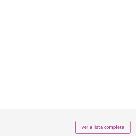
Ver a lista completa