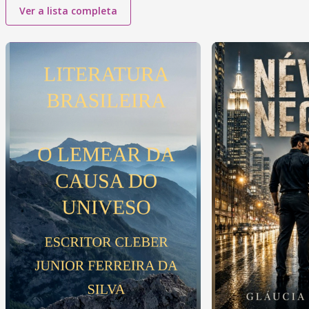
Ver a lista completa