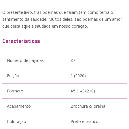
O presente livro, trás poemas que falam tem como tema o
sentimento da saudade. Muitos deles, são poemas de um amor
que deixa aquela saudade em nosso coração.
Características
Número de páginas
87
Edição
1 (2020)
Formato
A5 (148x210)
Acabamento
Brochura c/ orelha
Coloração
Preto e branco