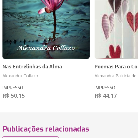
Nas Entrelinhas da Alma
Poemas Para o Co
Alexandra Collazo
Alexandra Patricia de
IMPRESSO
IMPRESSO
R$ 50,15
R$ 44,17
Publicações relacionadas