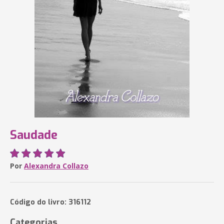
Saudade
Por
Alexandra Collazo
Código do livro: 316112
Categorias