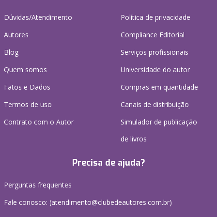
Dúvidas/Atendimento
Política de privacidade
Autores
Compliance Editorial
Blog
Serviços profissionais
Quem somos
Universidade do autor
Fatos e Dados
Compras em quantidade
Termos de uso
Canais de distribuição
Contrato com o Autor
Simulador de publicação
de livros
Precisa de ajuda?
Perguntas frequentes
Fale conosco: (atendimento@clubedeautores.com.br)