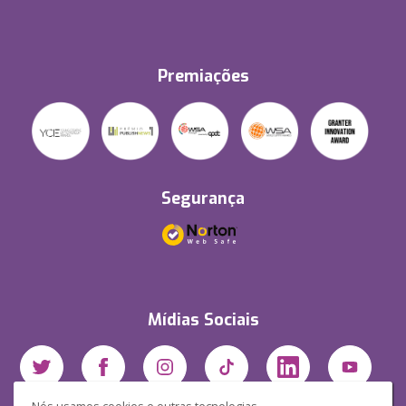
Premiações
Segurança
Mídias Sociais