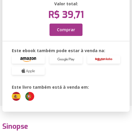
Valor total:
R$ 39,71
Comprar
Este ebook também pode estar à venda na:
Este livro também está à venda em:
Sinopse