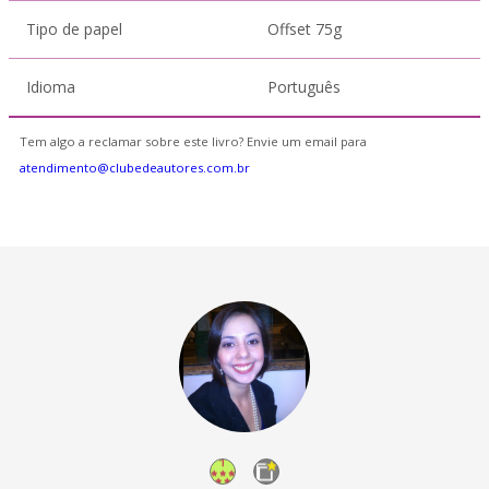
Tipo de papel
Offset 75g
Idioma
Português
Tem algo a reclamar sobre este livro? Envie um email para
atendimento@clubedeautores.com.br