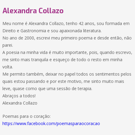
Alexandra Collazo
Meu nome é Alexandra Collazo, tenho 42 anos, sou formada em
Direito e Gastronomia e sou apaixonada literatura.
No ano de 2000, escrevi meu primeiro poema e desde então, não
parei.
A poesia na minha vida é muito importante, pois, quando escrevo,
me sinto mais tranquila e esqueço de todo o resto em minha
volta.
Me permito também, deixar no papel todos os sentimentos pelos
quais estou passando e por este motivo, me sinto muito mais
leve, quase como que uma sessão de terapia.
Abraços a todos!
Alexandra Collazo
Poemas para o coração:
https://www.facebook.com/poemasparaocoracao