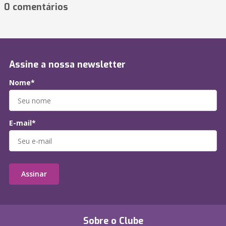
0 comentários
Assine a nossa newsletter
Nome*
E-mail*
Assinar
Sobre o Clube