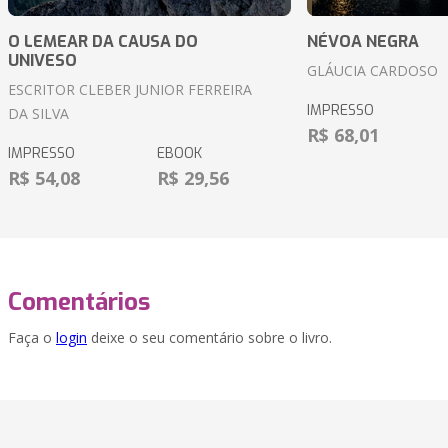
O LEMEAR DA CAUSA DO
NÉVOA NEGRA
UNIVESO
GLÁUCIA CARDOSO
ESCRITOR CLEBER JUNIOR FERREIRA
IMPRESSO
DA SILVA
R$ 68,01
IMPRESSO
EBOOK
R$ 54,08
R$ 29,56
Comentários
Faça o
login
deixe o seu comentário sobre o livro.