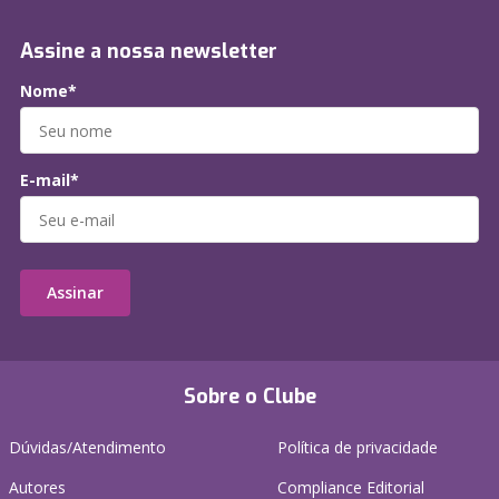
Assine a nossa newsletter
Nome*
E-mail*
Assinar
Sobre o Clube
Dúvidas/Atendimento
Política de privacidade
Autores
Compliance Editorial