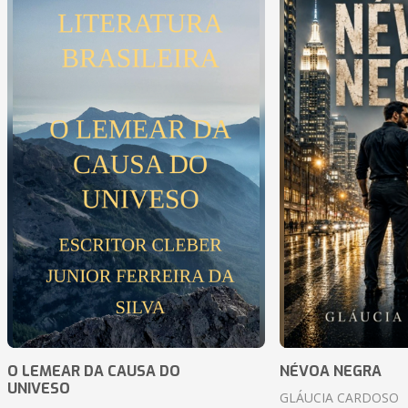
O LEMEAR DA CAUSA DO
NÉVOA NEGRA
UNIVESO
GLÁUCIA CARDOSO