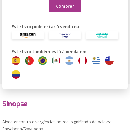
Comprar
Este livro pode estar à venda na:
Este livro também está à venda em:
Sinopse
Ainda encontro divergências no real significado da palavra
Sawabona/Sawubona.