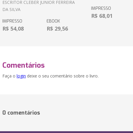
ESCRITOR CLEBER JUNIOR FERREIRA
IMPRESSO
DA SILVA
R$ 68,01
IMPRESSO
EBOOK
R$ 54,08
R$ 29,56
Comentários
Faça o
login
deixe o seu comentário sobre o livro.
0 comentários