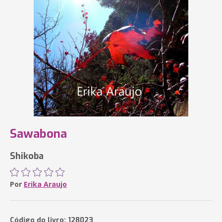
Sawabona
Shikoba
Por
Erika Araujo
Código do livro: 128023