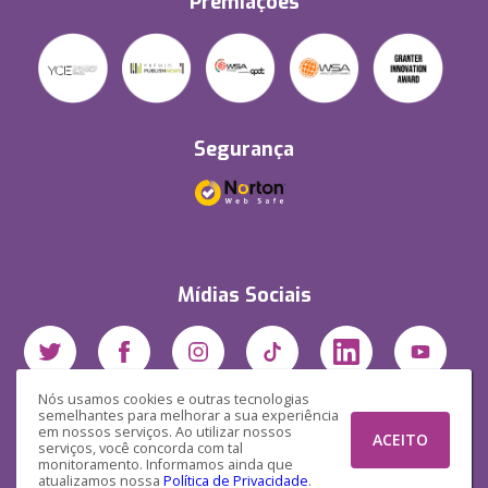
Premiações
Segurança
Mídias Sociais
Nós usamos cookies e outras tecnologias
semelhantes para melhorar a sua experiência
em nossos serviços. Ao utilizar nossos
ACEITO
serviços, você concorda com tal
monitoramento. Informamos ainda que
atualizamos nossa
Política de Privacidade
.