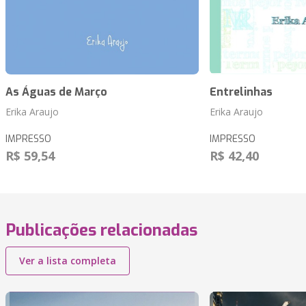
As Águas de Março
Entrelinhas
Erika Araujo
Erika Araujo
IMPRESSO
IMPRESSO
R$ 59,54
R$ 42,40
Publicações relacionadas
Ver a lista completa