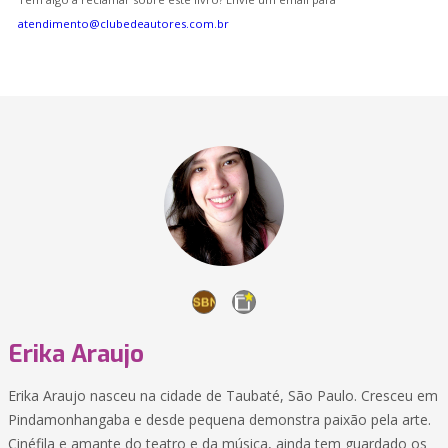
atendimento@clubedeautores.com.br
Erika Araujo
Erika Araujo nasceu na cidade de Taubaté, São Paulo. Cresceu em
Pindamonhangaba e desde pequena demonstra paixão pela arte.
Cinéfila e amante do teatro e da música, ainda tem guardado os