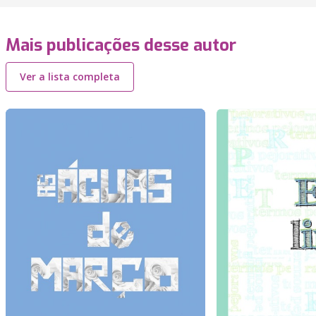
Mais publicações desse autor
Ver a lista completa