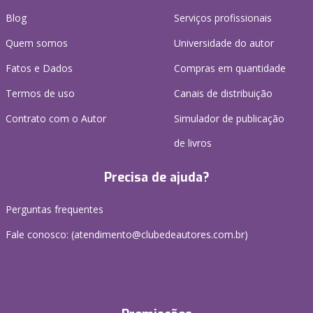
Blog
Serviços profissionais
Quem somos
Universidade do autor
Fatos e Dados
Compras em quantidade
Termos de uso
Canais de distribuição
Contrato com o Autor
Simulador de publicação
de livros
Precisa de ajuda?
Perguntas frequentes
Fale conosco: (atendimento@clubedeautores.com.br)