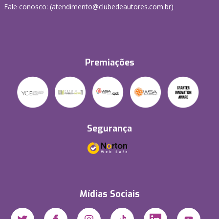
Fale conosco: (atendimento@clubedeautores.com.br)
Premiações
Segurança
Mídias Sociais