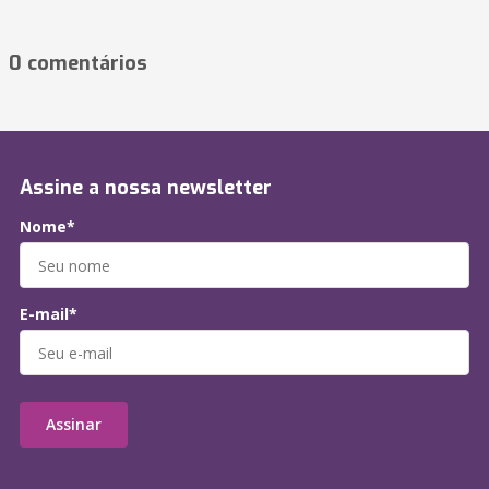
0 comentários
Assine a nossa newsletter
Nome*
E-mail*
Assinar