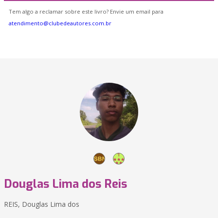
Tem algo a reclamar sobre este livro? Envie um email para
atendimento@clubedeautores.com.br
Douglas Lima dos Reis
REIS, Douglas Lima dos