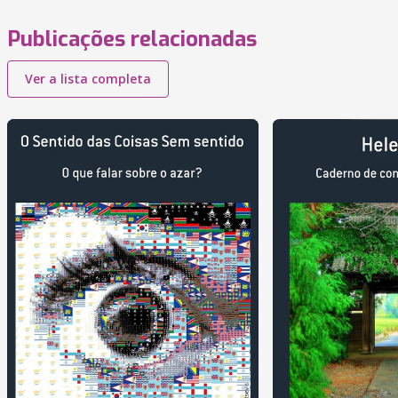
Publicações relacionadas
Ver a lista completa