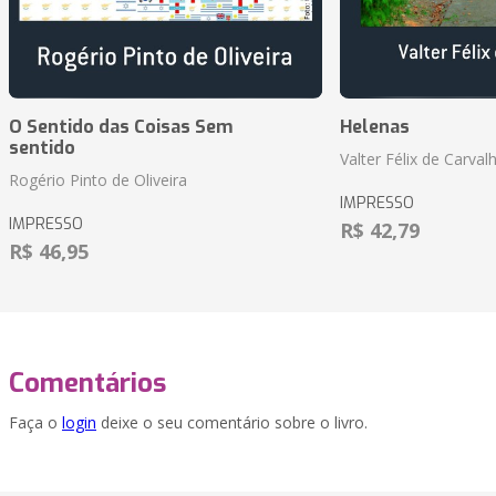
O Sentido das Coisas Sem
Helenas
sentido
Valter Félix de Carval
Rogério Pinto de Oliveira
IMPRESSO
IMPRESSO
R$ 42,79
R$ 46,95
Comentários
Faça o
login
deixe o seu comentário sobre o livro.