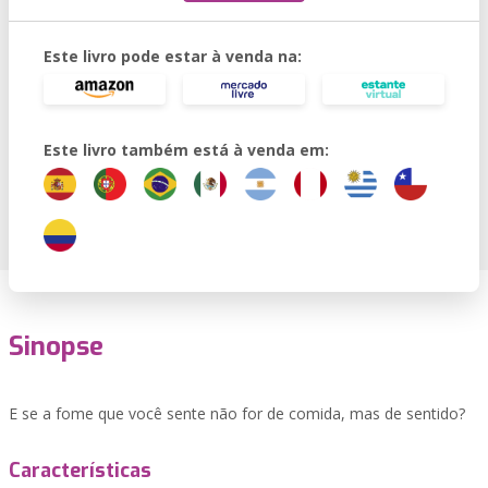
Este livro pode estar à venda na:
Este livro também está à venda em:
Sinopse
E se a fome que você sente não for de comida, mas de sentido?
Características