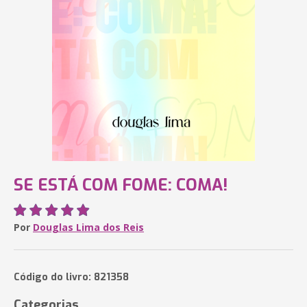
SE ESTÁ COM FOME: COMA!
Por
Douglas Lima dos Reis
Código do livro: 821358
Categorias