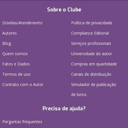
Sobre o Clube
Dúvidas/Atendimento
Política de privacidade
Autores
Compliance Editorial
Blog
Serviços profissionais
Quem somos
Universidade do autor
Fatos e Dados
Compras em quantidade
Termos de uso
Canais de distribuição
Contrato com o Autor
Simulador de publicação
de livros
Precisa de ajuda?
Perguntas frequentes