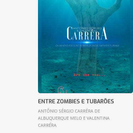
ENTRE ZOMBIES E TUBARÕES
ANTÔNIO SÉRGIO CARRÉRA DE
ALBUQUERQUE MELO E VALENTINA
CARRÉRA