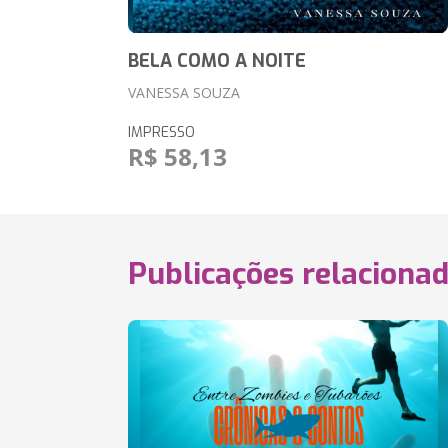
BELA COMO A NOITE
VANESSA SOUZA
IMPRESSO
R$ 58,13
Publicações relaciona