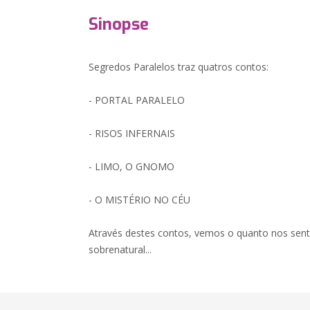
Sinopse
Segredos Paralelos traz quatros contos:
- PORTAL PARALELO
- RISOS INFERNAIS
- LIMO, O GNOMO
- O MISTÉRIO NO CÉU
Através destes contos, vemos o quanto nos sent
sobrenatural...