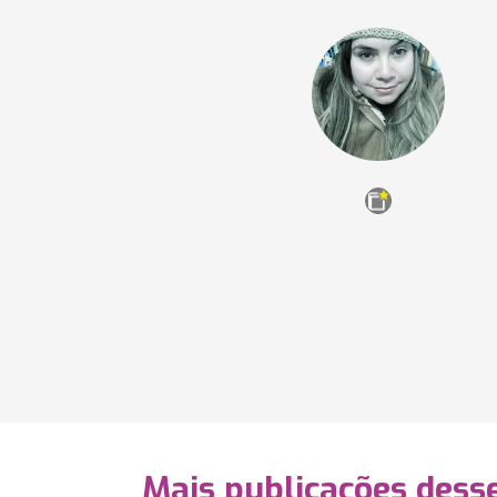
Mais publicações dess