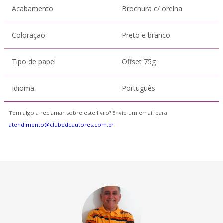
Acabamento
Brochura c/ orelha
Coloração
Preto e branco
Tipo de papel
Offset 75g
Idioma
Português
Tem algo a reclamar sobre este livro? Envie um email para
atendimento@clubedeautores.com.br