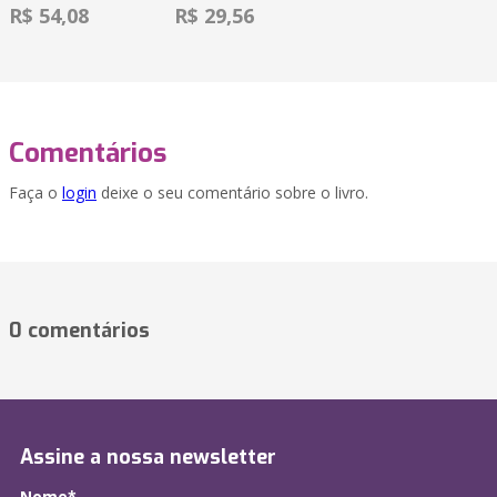
R$ 54,08
R$ 29,56
Comentários
Faça o
login
deixe o seu comentário sobre o livro.
0 comentários
Assine a nossa newsletter
Nome*