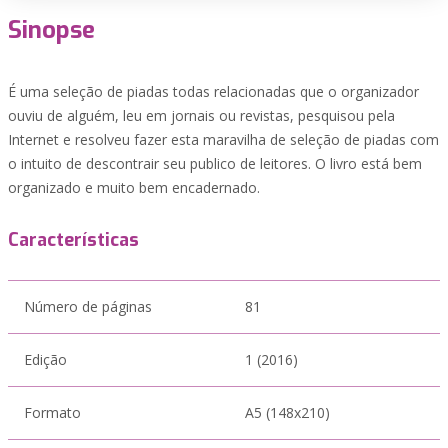
Sinopse
É uma seleção de piadas todas relacionadas que o organizador
ouviu de alguém, leu em jornais ou revistas, pesquisou pela
Internet e resolveu fazer esta maravilha de seleção de piadas com
o intuito de descontrair seu publico de leitores. O livro está bem
organizado e muito bem encadernado.
Características
Número de páginas
81
Edição
1 (2016)
Formato
A5 (148x210)