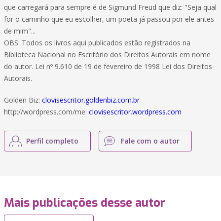
que carregará para sempre é de Sigmund Freud que diz: "Seja qual
for o caminho que eu escolher, um poeta já passou por ele antes
de mim"...
OBS: Todos os livros aqui publicados estão registrados na
Biblioteca Nacional no Escritório dos Direitos Autorais em nome
do autor. Lei nº 9.610 de 19 de fevereiro de 1998 Lei dos Direitos
Autorais.
Golden Biz:
clovisescritor.goldenbiz.com.br
http://wordpress.com/me:
clovisescritor.wordpress.com
Perfil completo
Fale com o autor
Mais publicações desse autor