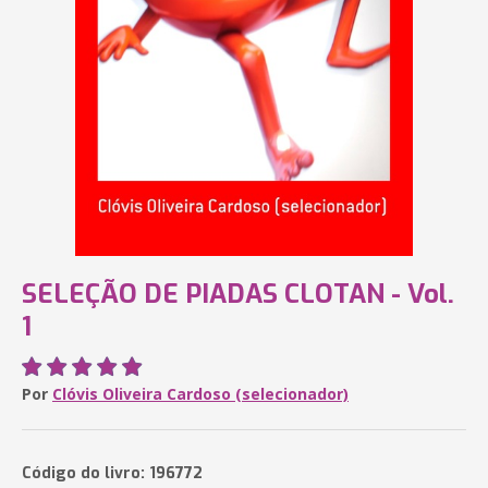
SELEÇÃO DE PIADAS CLOTAN - Vol.
1
Por
Clóvis Oliveira Cardoso (selecionador)
Código do livro: 196772