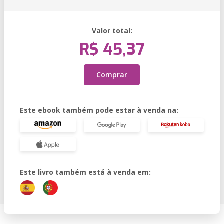
Valor total:
R$ 45,37
Comprar
Este ebook também pode estar à venda na:
Este livro também está à venda em: