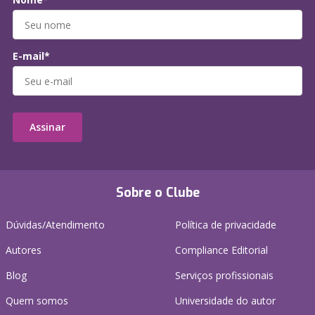
E-mail*
Assinar
Sobre o Clube
Dúvidas/Atendimento
Política de privacidade
Autores
Compliance Editorial
Blog
Serviços profissionais
Quem somos
Universidade do autor