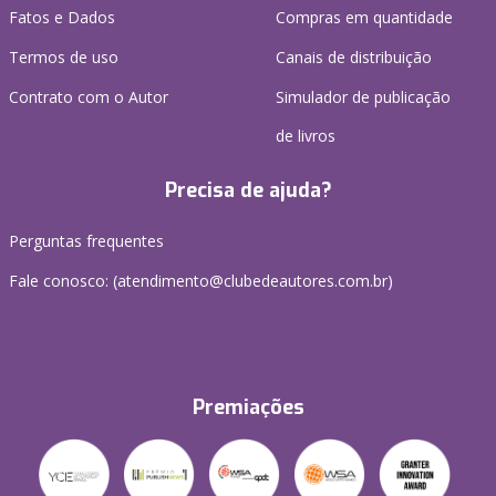
Fatos e Dados
Compras em quantidade
Termos de uso
Canais de distribuição
Contrato com o Autor
Simulador de publicação
de livros
Precisa de ajuda?
Perguntas frequentes
Fale conosco: (atendimento@clubedeautores.com.br)
Premiações