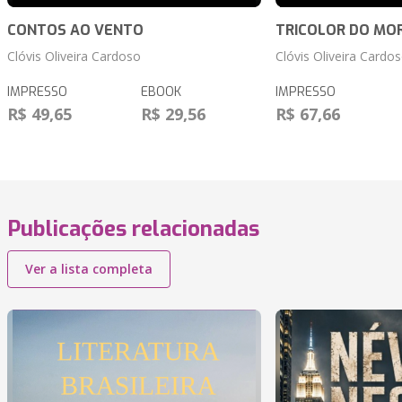
CONTOS AO VENTO
TRICOLOR DO MO
Clóvis Oliveira Cardoso
Clóvis Oliveira Cardo
IMPRESSO
EBOOK
IMPRESSO
R$ 49,65
R$ 29,56
R$ 67,66
Publicações relacionadas
Ver a lista completa