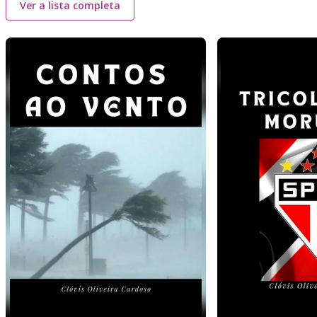
Ver a lista completa