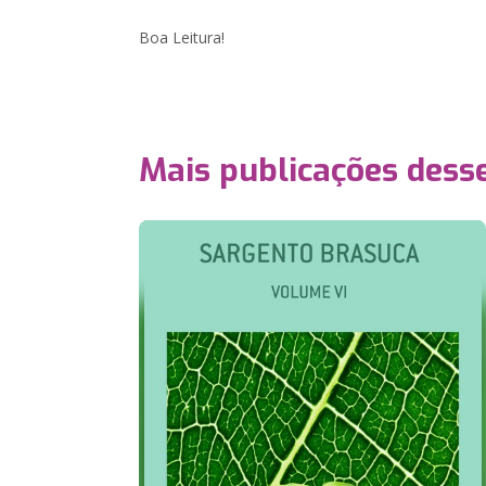
Boa Leitura!
Mais publicações dess