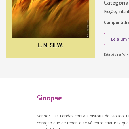
Categoria
Ficção, Infan
Compartilhe
Leia um 
Esta página foi v
Sinopse
Senhor Das Lendas conta a história de Mouco, 
coração que de repente se vê entre criaturas qu